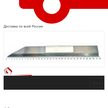
Доставка по всей России
Меню
Договор оферты
Политика конфиденциальности
Согласие на
обработку персональных данных