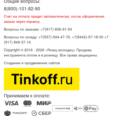
Общие вопросы:
8(800)-101-82-90
Счет на оплату придет автоматически, после оформления
заказа через корзину.
Вопросы по заказам: +7(917)-836-91-54
Вопросы по складу: +7(937)-544-47-76, +7(8442)-57-18-00 +7
(917) 849-37-14
Copyright © 2016 - 2026 «Резец молодец» Продажа
инструмента оптом и в розницу. Все права защищены.
Создание и продвижение сайтов
SEOVolga
Принимаем к оплате: