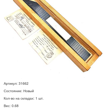
Артикул: 31662
Состояние: Новый
Кол-во на складах: 1 шт.
Вес: 0.68