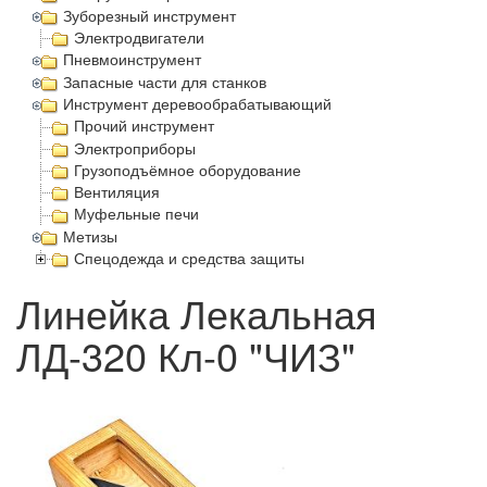
Зуборезный инструмент
Электродвигатели
Пневмоинструмент
Запасные части для станков
Инструмент деревообрабатывающий
Прочий инструмент
Электроприборы
Грузоподъёмное оборудование
Вентиляция
Муфельные печи
Метизы
Спецодежда и средства защиты
Линейка Лекальная
ЛД-320 Кл-0 "ЧИЗ"