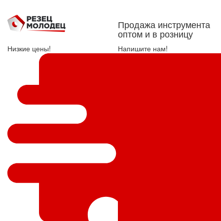
Продажа инструмента
оптом и в розницу
Низкие цены!
Напишите нам!