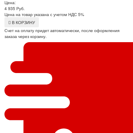
Цена:
4 935
Руб.
Цена на товар указана с учетом НДС 5%
В КОРЗИНУ
Счет на оплату придет автоматически, после оформления
заказа через корзину.