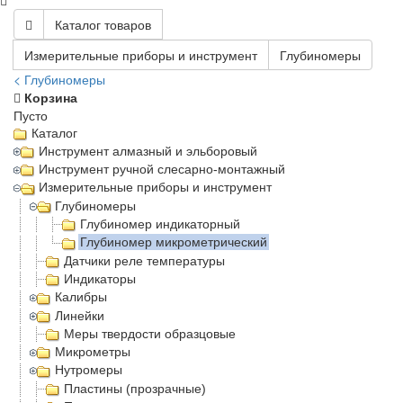
Каталог товаров
Измерительные приборы и инструмент
Глубиномеры
< Глубиномеры
Корзина
Пусто
Каталог
Инструмент алмазный и эльборовый
Инструмент ручной слесарно-монтажный
Измерительные приборы и инструмент
Глубиномеры
Глубиномер индикаторный
Глубиномер микрометрический
Датчики реле температуры
Индикаторы
Калибры
Линейки
Меры твердости образцовые
Микрометры
Нутромеры
Пластины (прозрачные)