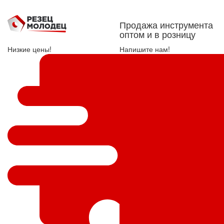
Продажа инструмента
оптом и в розницу
Низкие цены!
Напишите нам!