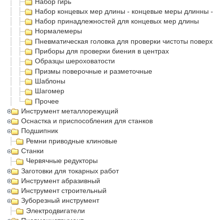
Набор гирь
Набор концевых мер длины - концевые меры длинны - 
Набор принадлежностей для концевых мер длины
Нормалемеры
Пневматическая головка для проверки чистоты поверхн
Приборы для проверки биения в центрах
Образцы шероховатости
Призмы поверочные и разметочные
Шаблоны
Шагомер
Прочее
Инструмент металлорежущий
Оснастка и приспособления для станков
Подшипник
Ремни приводные клиновые
Станки
Червячные редукторы
Заготовки для токарных работ
Инструмент абразивный
Инструмент строительный
Зуборезный инструмент
Электродвигатели