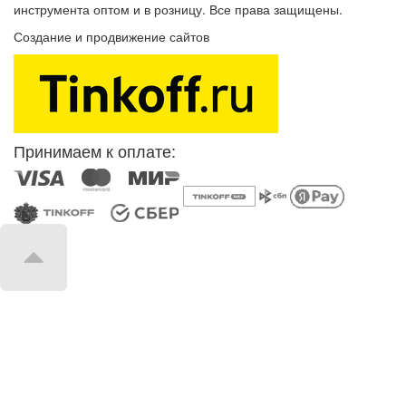
инструмента оптом и в розницу. Все права защищены.
Создание и продвижение сайтов
SEOVolga
Принимаем к оплате: