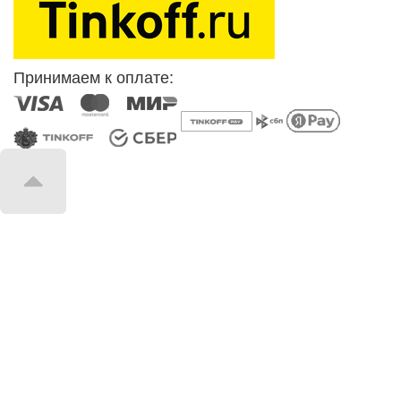
Принимаем к оплате: