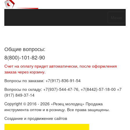
Меню
Договор оферты
Политика конфиденциальности
Согласие на
обработку персональных данных
Общие вопросы:
8(800)-101-82-90
Счет на оплату придет автоматически, после оформления
заказа через корзину.
Вопросы по заказам: +7(917)-836-91-54
Вопросы по складу: +7(937)-544-47-76, +7(8442)-57-18-00 +7
(917) 849-37-14
Copyright © 2016 - 2026 «Резец молодец» Продажа
инструмента оптом и в розницу. Все права защищены.
Создание и продвижение сайтов
SEOVolga