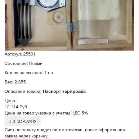
Артикул: 25501
Состояние: Новый
Кол-во на складах: 1 шт.
Вес: 2.655
Описание товара:
Паспорт тарировка
Цена:
12 114
Руб.
Цена на товар указана с учетом НДС 5%
В КОРЗИНУ
Счет на оплату придет автоматически, после оформления
заказа через корзину.