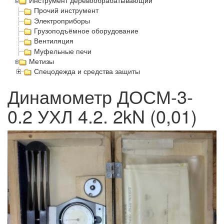
Инструмент деревообрабатывающий
Прочий инструмент
Электроприборы
Грузоподъёмное оборудование
Вентиляция
Муфельные печи
Метизы
Спецодежда и средства защиты
Динамометр ДОСМ-3-
0.2 УХЛ 4.2. 2kN (0,01)