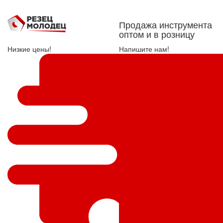
Продажа инструмента
оптом и в розницу
Низкие цены!
Напишите нам!