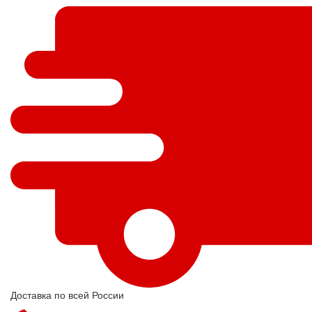
Доставка по всей России