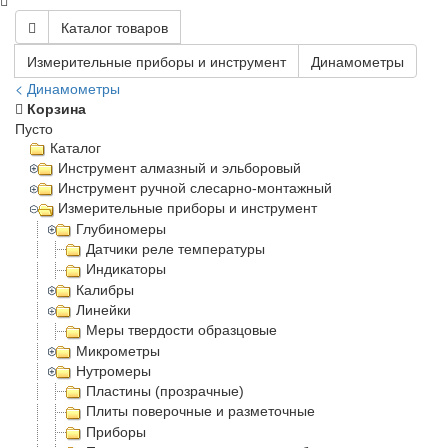
Каталог товаров
Измерительные приборы и инструмент
Динамометры
< Динамометры
Корзина
Пусто
Каталог
Инструмент алмазный и эльборовый
Инструмент ручной слесарно-монтажный
Измерительные приборы и инструмент
Глубиномеры
Датчики реле температуры
Индикаторы
Калибры
Линейки
Меры твердости образцовые
Микрометры
Нутромеры
Пластины (прозрачные)
Плиты поверочные и разметочные
Приборы