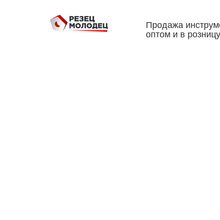
Продажа инструм
оптом и в розниц