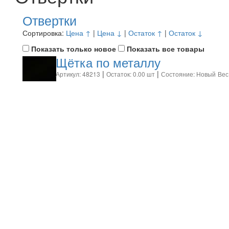
Отвертки
Сортировка:
Цена ↑
|
Цена ↓
|
Остаток ↑
|
Остаток ↓
Показать только новое
Показать все товары
Щётка по металлу
|
|
Артикул: 48213
Остаток: 0.00 шт
Состояние: Новый
Вес