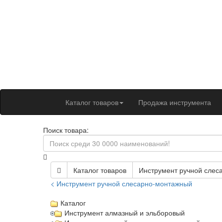
Каталог товаров
Продажа инструмента
Поиск товара:
Каталог товаров
Инструмент ручной слес
< Инструмент ручной слесарно-монтажный
Каталог
Инструмент алмазный и эльборовый