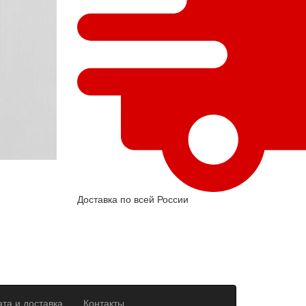
Доставка по всей России
та и доставка
Контакты