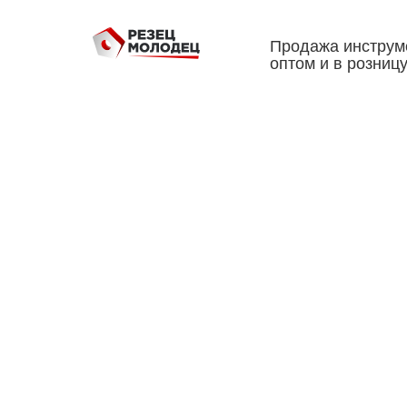
Продажа инструм
оптом и в розниц