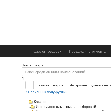
Каталог товаров
Продажа инструмента
Поиск товара:
Каталог товаров
Инструмент ручной слес
< Напильник полукруглый
Каталог
Инструмент алмазный и эльборовый