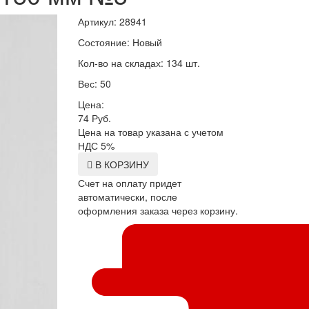
Артикул: 28941
Состояние: Новый
Кол-во на складах: 134 шт.
Вес: 50
Цена:
74
Руб.
Цена на товар указана с учетом
НДС 5%
В КОРЗИНУ
Счет на оплату придет
автоматически, после
оформления заказа через корзину.