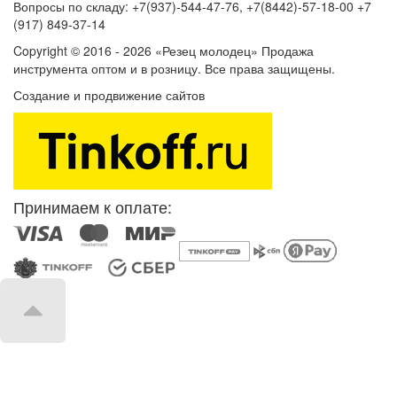
Вопросы по складу: +7(937)-544-47-76, +7(8442)-57-18-00 +7
(917) 849-37-14
Copyright © 2016 - 2026 «Резец молодец» Продажа
инструмента оптом и в розницу. Все права защищены.
Создание и продвижение сайтов
SEOVolga
Принимаем к оплате: