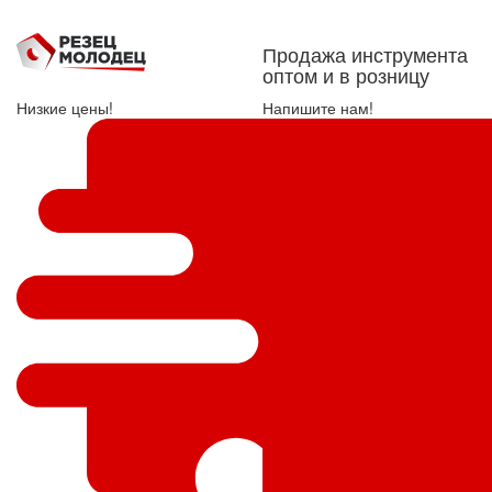
Продажа инструмента
оптом и в розницу
Низкие цены!
Напишите нам!