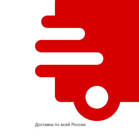
Доставка по всей России