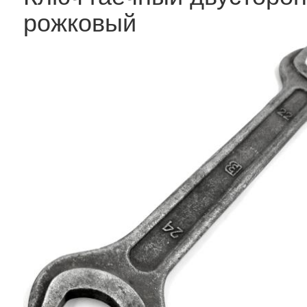
рожковый