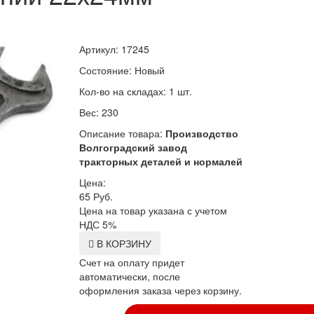
Артикул: 17245
Состояние: Новый
Кол-во на складах: 1 шт.
Вес: 230
Описание товара:
Производство
Волгоградский завод
тракторных деталей и нормалей
Цена:
65
Руб.
Цена на товар указана с учетом
НДС 5%
В КОРЗИНУ
Счет на оплату придет
автоматически, после
оформления заказа через корзину.