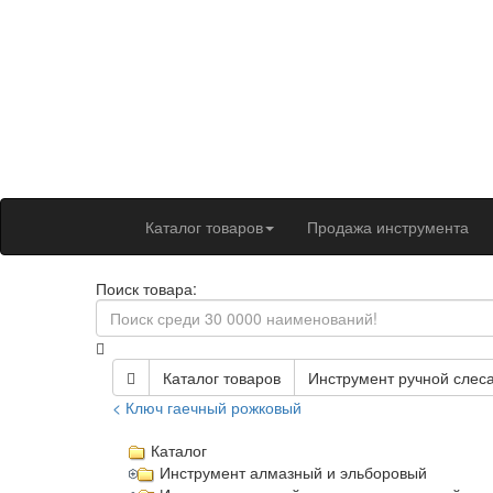
Каталог товаров
Продажа инструмента
Поиск товара:
Каталог товаров
Инструмент ручной слес
< Ключ гаечный рожковый
Каталог
Инструмент алмазный и эльборовый