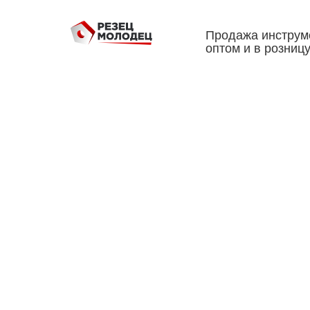
Продажа инструм
оптом и в розниц