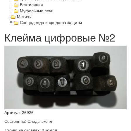
Вентиляция
Муфельные печи
Метизы
Спецодежда и средства защиты
Клейма цифровые №2
Артикул: 26926
Состояние: Следы экспл
Кол-во на складах: 0 компл.