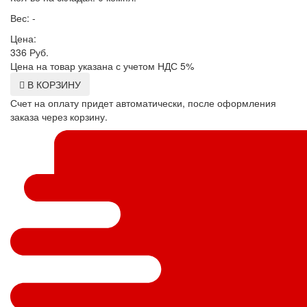
Вес: -
Цена:
336
Руб.
Цена на товар указана с учетом НДС 5%
В КОРЗИНУ
Счет на оплату придет автоматически, после оформления
заказа через корзину.