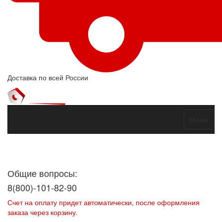
Доставка по всей России
Меню
Договор оферты
Политика конфиденциальности
Согласие на
обработку персональных данных
Общие вопросы:
8(800)-101-82-90
Счет на оплату придет автоматически, после оформления
заказа через корзину.