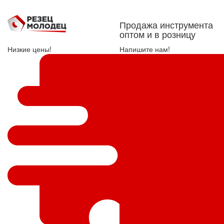
Продажа инструмента
оптом и в розницу
Низкие цены!
Напишите нам!