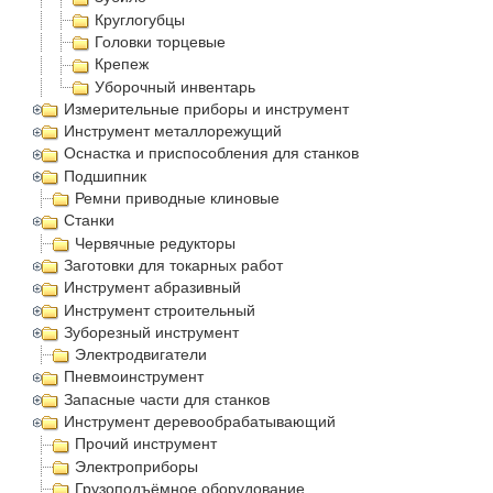
Круглогубцы
Головки торцевые
Крепеж
Уборочный инвентарь
Измерительные приборы и инструмент
Инструмент металлорежущий
Оснастка и приспособления для станков
Подшипник
Ремни приводные клиновые
Станки
Червячные редукторы
Заготовки для токарных работ
Инструмент абразивный
Инструмент строительный
Зуборезный инструмент
Электродвигатели
Пневмоинструмент
Запасные части для станков
Инструмент деревообрабатывающий
Прочий инструмент
Электроприборы
Грузоподъёмное оборудование