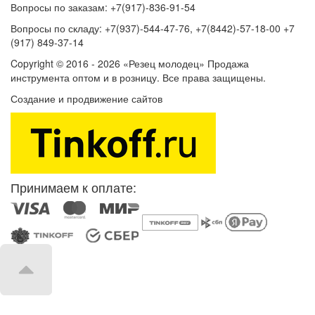
Вопросы по заказам: +7(917)-836-91-54
Вопросы по складу: +7(937)-544-47-76, +7(8442)-57-18-00 +7
(917) 849-37-14
Copyright © 2016 - 2026 «Резец молодец» Продажа
инструмента оптом и в розницу. Все права защищены.
Создание и продвижение сайтов
SEOVolga
Принимаем к оплате: