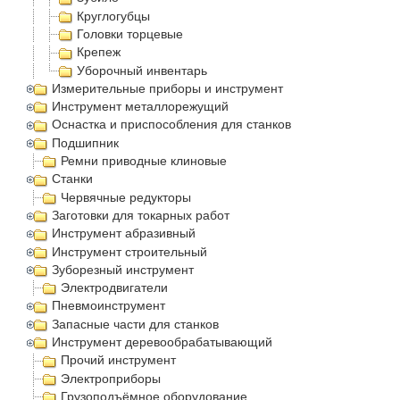
Круглогубцы
Головки торцевые
Крепеж
Уборочный инвентарь
Измерительные приборы и инструмент
Инструмент металлорежущий
Оснастка и приспособления для станков
Подшипник
Ремни приводные клиновые
Станки
Червячные редукторы
Заготовки для токарных работ
Инструмент абразивный
Инструмент строительный
Зуборезный инструмент
Электродвигатели
Пневмоинструмент
Запасные части для станков
Инструмент деревообрабатывающий
Прочий инструмент
Электроприборы
Грузоподъёмное оборудование