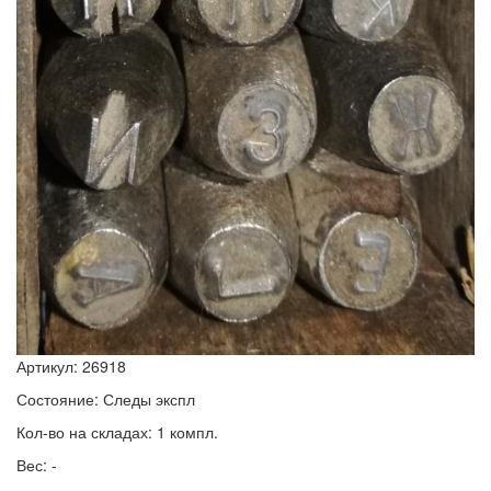
Артикул: 26918
Состояние: Следы экспл
Кол-во на складах: 1 компл.
Вес: -