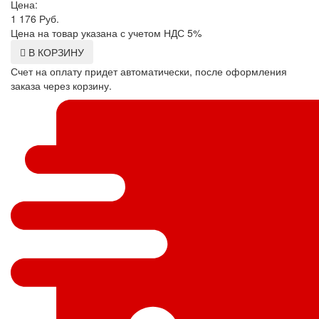
Цена:
1 176
Руб.
Цена на товар указана с учетом НДС 5%
В КОРЗИНУ
Счет на оплату придет автоматически, после оформления
заказа через корзину.