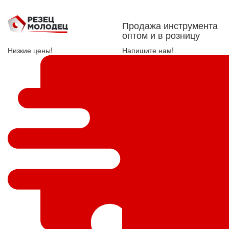
Продажа инструмента
оптом и в розницу
Низкие цены!
Напишите нам!