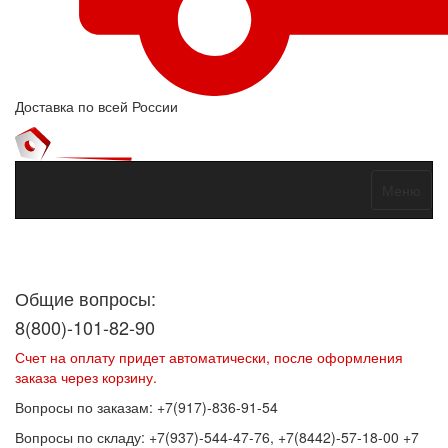
Доставка по всей России
Меню
Договор оферты
Политика конфиденциальности
Согласие на
обработку персональных данных
Общие вопросы:
8(800)-101-82-90
Счет на оплату придет автоматически, после оформления
заказа через корзину.
Вопросы по заказам: +7(917)-836-91-54
Вопросы по складу: +7(937)-544-47-76, +7(8442)-57-18-00 +7