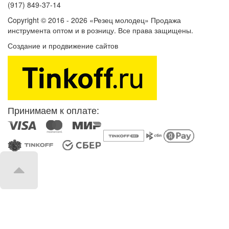
(917) 849-37-14
Copyright © 2016 - 2026 «Резец молодец» Продажа
инструмента оптом и в розницу. Все права защищены.
Создание и продвижение сайтов
SEOVolga
Принимаем к оплате: