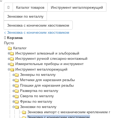
Каталог товаров
Инструмент металлорежущий
Зенковки по металлу
Зенковка с коническим хвостовиком
< Зенковка с коническим хвостовиком
Корзина
Пусто
Каталог
Инструмент алмазный и эльборовый
Инструмент ручной слесарно-монтажный
Измерительные приборы и инструмент
Инструмент металлорежущий
Зенкеры по металлу
Метчики для нарезания резьбы
Плашки для нарезания резьбы
Развертка по металлу
Сверла по металлу
Фрезы по металлу
Зенковки по металлу
Зенковка импорт с механическим креплением плас
Зенковка с коническим хвостовиком