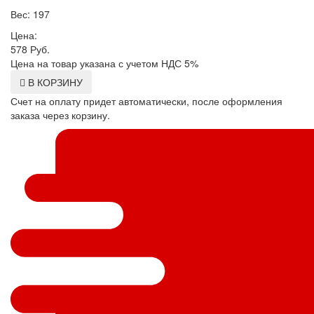
Вес: 197
Цена:
578
Руб.
Цена на товар указана с учетом НДС 5%
В КОРЗИНУ
Счет на оплату придет автоматически, после оформления
заказа через корзину.