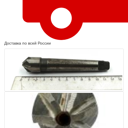
Доставка по всей России