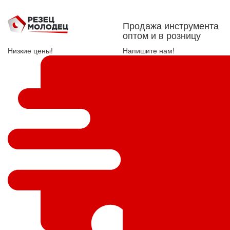
Продажа инструмента
оптом и в розницу
Низкие цены!
Напишите нам!