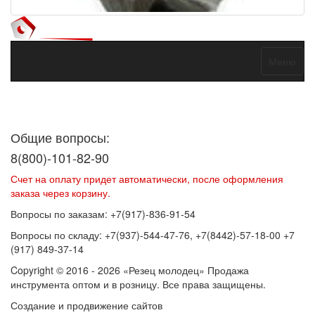
Меню
Договор оферты
Политика конфиденциальности
Согласие на
обработку персональных данных
Общие вопросы:
8(800)-101-82-90
Счет на оплату придет автоматически, после оформления
заказа через корзину.
Вопросы по заказам: +7(917)-836-91-54
Вопросы по складу: +7(937)-544-47-76, +7(8442)-57-18-00 +7
(917) 849-37-14
Copyright © 2016 - 2026 «Резец молодец» Продажа
инструмента оптом и в розницу. Все права защищены.
Создание и продвижение сайтов
SEOVolga