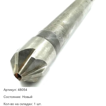
Артикул: 48054
Состояние: Новый
Кол-во на складах: 1 шт.