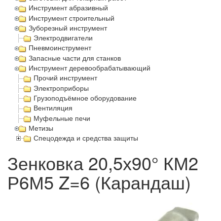
Инструмент абразивный
Инструмент строительный
Зуборезный инструмент
Электродвигатели
Пневмоинструмент
Запасные части для станков
Инструмент деревообрабатывающий
Прочий инструмент
Электроприборы
Грузоподъёмное оборудование
Вентиляция
Муфельные печи
Метизы
Спецодежда и средства защиты
Зенковка 20,5х90° КМ2
Р6М5 Z=6 (Карандаш)