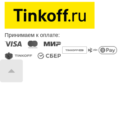
Принимаем к оплате: