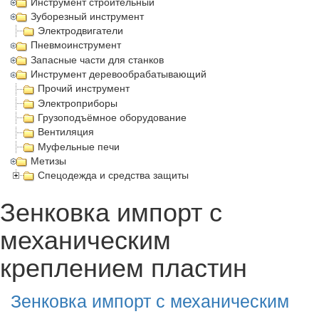
Инструмент строительный
Зуборезный инструмент
Электродвигатели
Пневмоинструмент
Запасные части для станков
Инструмент деревообрабатывающий
Прочий инструмент
Электроприборы
Грузоподъёмное оборудование
Вентиляция
Муфельные печи
Метизы
Спецодежда и средства защиты
Зенковка импорт с
механическим
креплением пластин
Зенковка импорт с механическим