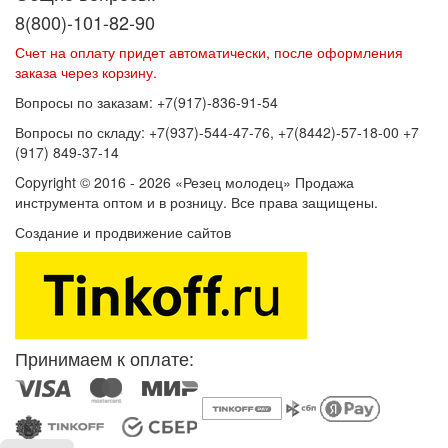
8(800)-101-82-90
Счет на оплату придет автоматически, после оформления
заказа через корзину.
Вопросы по заказам: +7(917)-836-91-54
Вопросы по складу: +7(937)-544-47-76, +7(8442)-57-18-00 +7
(917) 849-37-14
Copyright © 2016 - 2026 «Резец молодец» Продажа
инструмента оптом и в розницу. Все права защищены.
Создание и продвижение сайтов
SEOVolga
Принимаем к оплате: