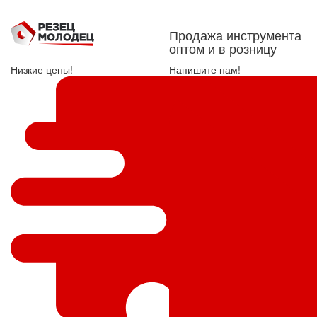
Продажа инструмента
оптом и в розницу
Низкие цены!
Напишите нам!