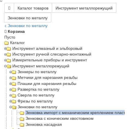
Каталог товаров
Инструмент металлорежущий
Зенковки по металлу
< Зенковки по металлу
Корзина
Пусто
Каталог
Инструмент алмазный и эльборовый
Инструмент ручной слесарно-монтажный
Измерительные приборы и инструмент
Инструмент металлорежущий
Зенкеры по металлу
Метчики для нарезания резьбы
Плашки для нарезания резьбы
Развертка по металлу
Сверла по металлу
Фрезы по металлу
Зенковки по металлу
Зенковка импорт с механическим креплением пласти
Зенковка с коническим хвостовиком
Зенковка насадная