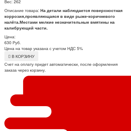
Вес: 262
Описание товара:
На детали наблюдается поверхностная
коррозия,проявляющаяся в виде рыже-коричневого
налёта.Местами мелкие незначительные вмятины на
калибрующей части.
Цена:
630
Руб.
Цена на товар указана с учетом НДС 5%
В КОРЗИНУ
Счет на оплату придет автоматически, после оформления
заказа через корзину.