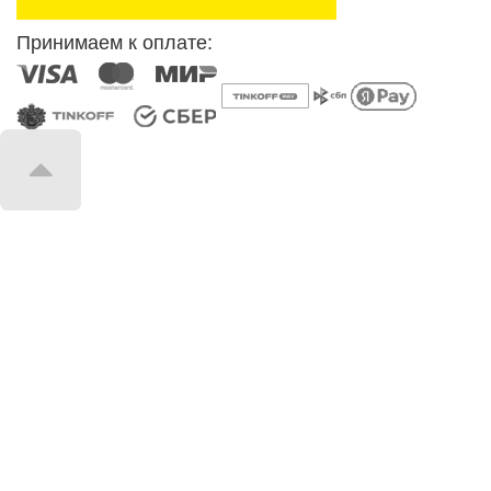
Принимаем к оплате: