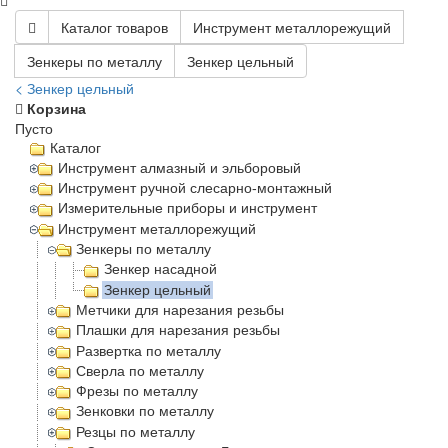
Каталог товаров
Инструмент металлорежущий
Зенкеры по металлу
Зенкер цельный
< Зенкер цельный
Корзина
Пусто
Каталог
Инструмент алмазный и эльборовый
Инструмент ручной слесарно-монтажный
Измерительные приборы и инструмент
Инструмент металлорежущий
Зенкеры по металлу
Зенкер насадной
Зенкер цельный
Метчики для нарезания резьбы
Плашки для нарезания резьбы
Развертка по металлу
Сверла по металлу
Фрезы по металлу
Зенковки по металлу
Резцы по металлу