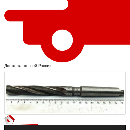
Доставка по всей России