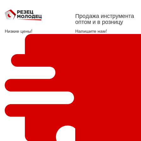
Продажа инструмента
оптом и в розницу
Низкие цены!
Напишите нам!