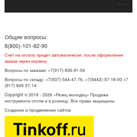
Меню
Договор оферты
Политика конфиденциальности
Согласие на
обработку персональных данных
Общие вопросы:
8(800)-101-82-90
Счет на оплату придет автоматически, после оформления
заказа через корзину.
Вопросы по заказам: +7(917)-836-91-54
Вопросы по складу: +7(937)-544-47-76, +7(8442)-57-18-00 +7
(917) 849-37-14
Copyright © 2016 - 2026 «Резец молодец» Продажа
инструмента оптом и в розницу. Все права защищены.
Создание и продвижение сайтов
SEOVolga