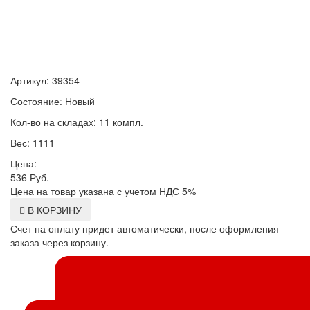
Артикул: 39354
Состояние: Новый
Кол-во на складах: 11 компл.
Вес: 1111
Цена:
536
Руб.
Цена на товар указана с учетом НДС 5%
В КОРЗИНУ
Счет на оплату придет автоматически, после оформления
заказа через корзину.