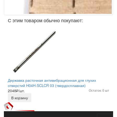
С этим товаром обычно покупают:
Державка расточная антивибрационная для глухих
отверстий H04H-SCLCR 03 (твердосплавная)
2048
₽/шт.
Остаток: 0 шт
В корзину