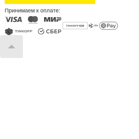
Принимаем к оплате: