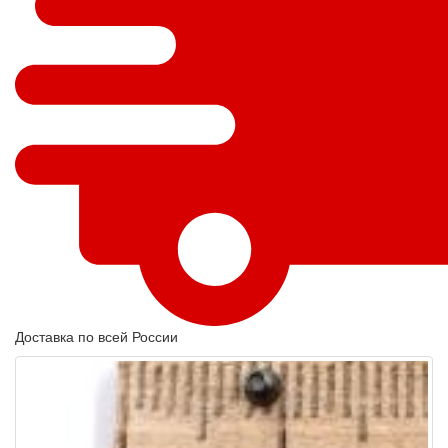
Доставка по всей России