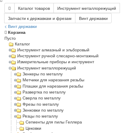
Каталог товаров
Инструмент металлорежущий
Запчасти к державкам и фрезам
Винт державки
< Винт державки
Корзина
Пусто
Каталог
Инструмент алмазный и эльборовый
Инструмент ручной слесарно-монтажный
Измерительные приборы и инструмент
Инструмент металлорежущий
Зенкеры по металлу
Метчики для нарезания резьбы
Плашки для нарезания резьбы
Развертка по металлу
Сверла по металлу
Фрезы по металлу
Зенковки по металлу
Резцы по металлу
Сегменты для пилы Геллера
Цековки