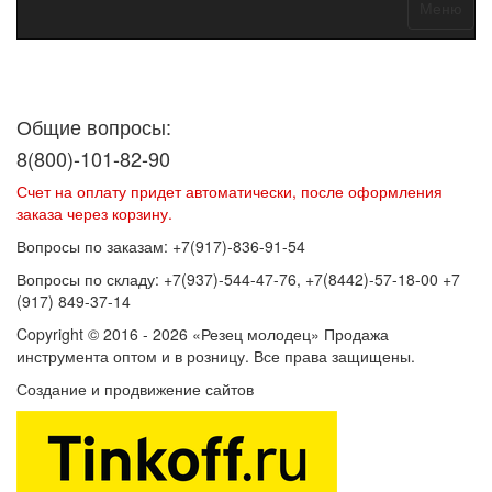
Меню
Договор оферты
Политика конфиденциальности
Согласие на
обработку персональных данных
Общие вопросы:
8(800)-101-82-90
Счет на оплату придет автоматически, после оформления
заказа через корзину.
Вопросы по заказам: +7(917)-836-91-54
Вопросы по складу: +7(937)-544-47-76, +7(8442)-57-18-00 +7
(917) 849-37-14
Copyright © 2016 - 2026 «Резец молодец» Продажа
инструмента оптом и в розницу. Все права защищены.
Создание и продвижение сайтов
SEOVolga