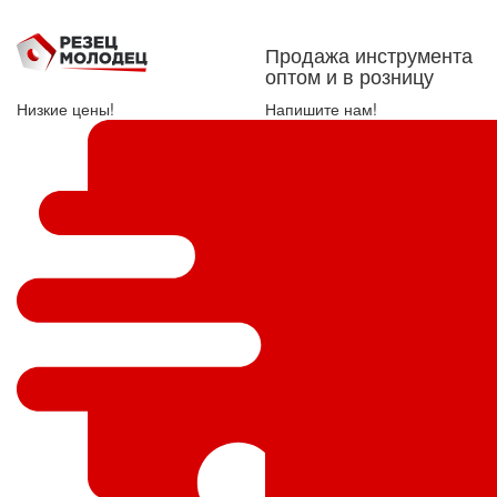
Продажа инструмента
оптом и в розницу
Низкие цены!
Напишите нам!