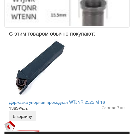
С этим товаром обычно покупают:
Державка упорная проходная WTJNR 2525 M 16
1363
₽/шт.
Остаток: 7 шт
В корзину