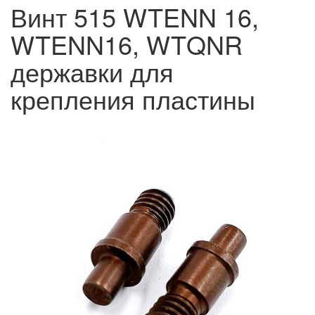
Винт 515 WTENN 16,
WTENN16, WTQNR
державки для
крепления пластины