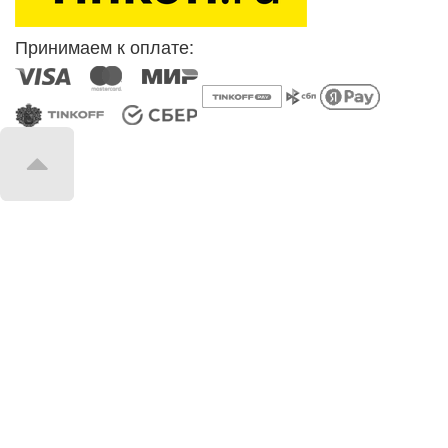
Принимаем к оплате: