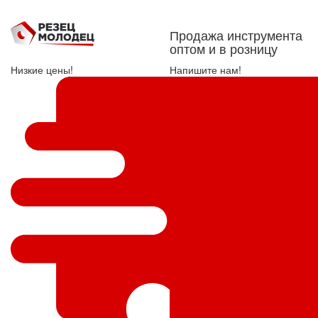
Продажа инструмента
оптом и в розницу
Низкие цены!
Напишите нам!