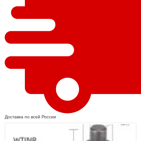
Доставка по всей России