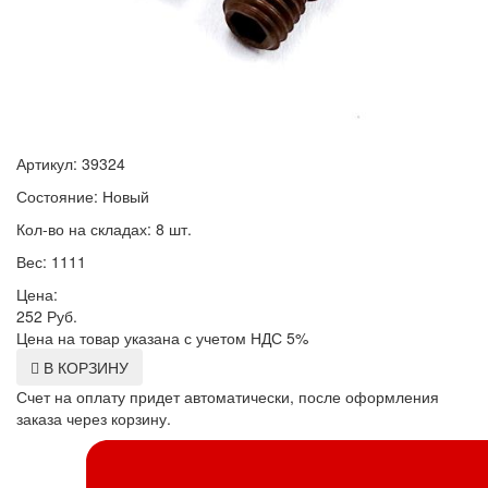
Артикул: 39324
Состояние: Новый
Кол-во на складах: 8 шт.
Вес: 1111
Цена:
252
Руб.
Цена на товар указана с учетом НДС 5%
В КОРЗИНУ
Счет на оплату придет автоматически, после оформления
заказа через корзину.