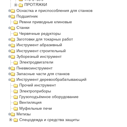
ПРОТЯЖКИ
Оснастка и приспособления для станков
Подшипник
Ремни приводные клиновые
Станки
Червячные редукторы
Заготовки для токарных работ
Инструмент абразивный
Инструмент строительный
Зуборезный инструмент
Электродвигатели
Пневмоинструмент
Запасные части для станков
Инструмент деревообрабатывающий
Прочий инструмент
Электроприборы
Грузоподъёмное оборудование
Вентиляция
Муфельные печи
Метизы
Спецодежда и средства защиты