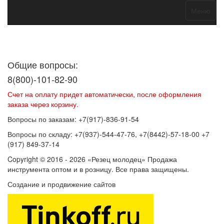
Меню
Договор оферты
Политика конфиденциальности
Согласие на
обработку персональных данных
Общие вопросы:
8(800)-101-82-90
Счет на оплату придет автоматически, после оформления
заказа через корзину.
Вопросы по заказам: +7(917)-836-91-54
Вопросы по складу: +7(937)-544-47-76, +7(8442)-57-18-00 +7
(917) 849-37-14
Copyright © 2016 - 2026 «Резец молодец» Продажа
инструмента оптом и в розницу. Все права защищены.
Создание и продвижение сайтов
SEOVolga