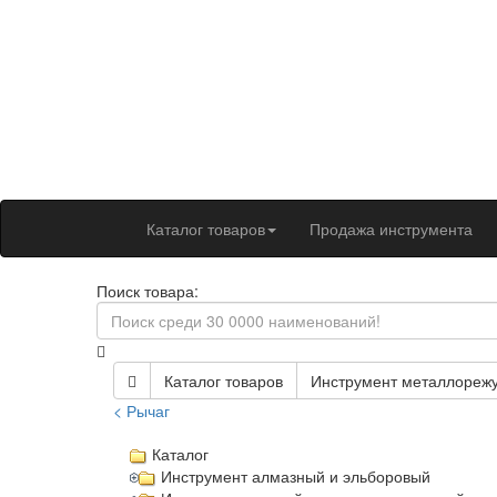
Каталог товаров
Продажа инструмента
Поиск товара:
Каталог товаров
Инструмент металлореж
< Рычаг
Каталог
Инструмент алмазный и эльборовый