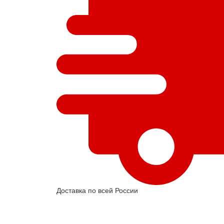
Доставка по всей России