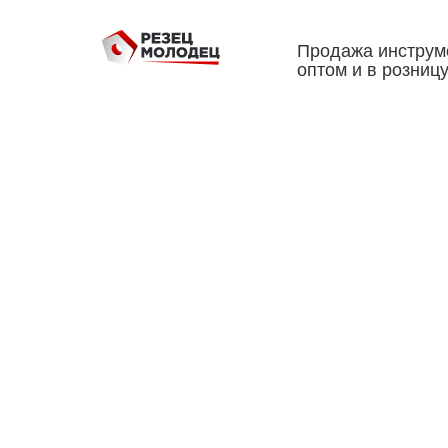
Продажа инструм
оптом и в розниц