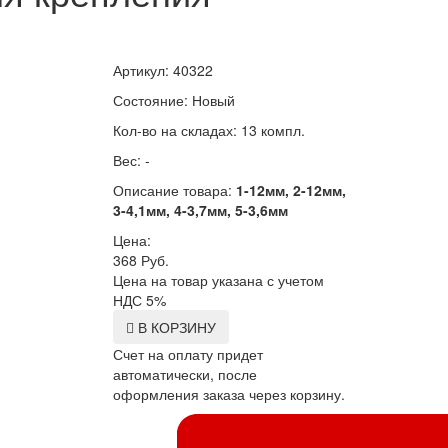
Артикул: 40322
Состояние: Новый
Кол-во на складах: 13 компл.
Вес: -
Описание товара:
1-12мм, 2-12мм,
3-4,1мм, 4-3,7мм, 5-3,6мм
Цена:
368
Руб.
Цена на товар указана с учетом
НДС 5%
В КОРЗИНУ
Счет на оплату придет
автоматически, после
оформления заказа через корзину.