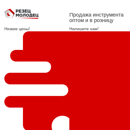
Продажа инструмента
оптом и в розницу
Низкие цены!
Напишите нам!