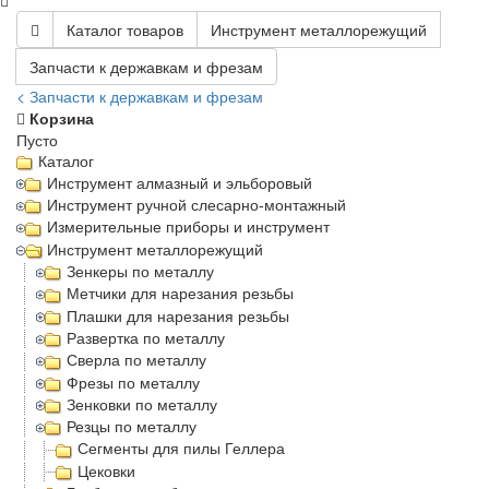
Каталог товаров
Инструмент металлорежущий
Запчасти к державкам и фрезам
< Запчасти к державкам и фрезам
Корзина
Пусто
Каталог
Инструмент алмазный и эльборовый
Инструмент ручной слесарно-монтажный
Измерительные приборы и инструмент
Инструмент металлорежущий
Зенкеры по металлу
Метчики для нарезания резьбы
Плашки для нарезания резьбы
Развертка по металлу
Сверла по металлу
Фрезы по металлу
Зенковки по металлу
Резцы по металлу
Сегменты для пилы Геллера
Цековки