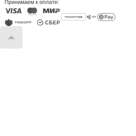
Принимаем к оплате: