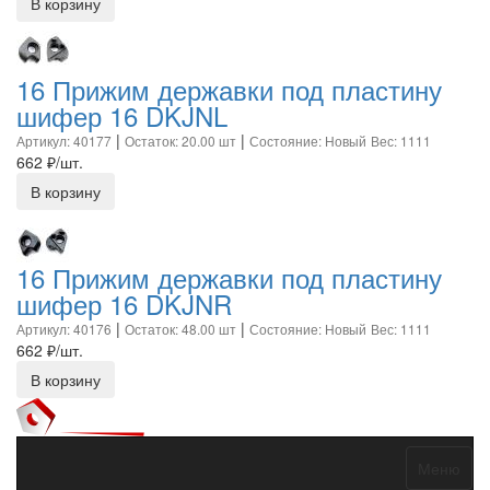
В корзину
16 Прижим державки под пластину
шифер 16 DKJNL
|
|
Артикул: 40177
Остаток: 20.00 шт
Состояние: Новый
Вес: 1111
662
₽/шт.
В корзину
16 Прижим державки под пластину
шифер 16 DKJNR
|
|
Артикул: 40176
Остаток: 48.00 шт
Состояние: Новый
Вес: 1111
662
₽/шт.
В корзину
Меню