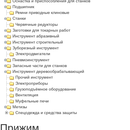
Оснастка и приспособления для станков
Подшипник
Ремни приводные клиновые
Станки
Червячные редукторы
Заготовки для токарных работ
Инструмент абразивный
Инструмент строительный
Зуборезный инструмент
Электродвигатели
Пневмоинструмент
Запасные части для станков
Инструмент деревообрабатывающий
Прочий инструмент
Электроприборы
Грузоподъёмное оборудование
Вентиляция
Муфельные печи
Метизы
Спецодежда и средства защиты
Прижим