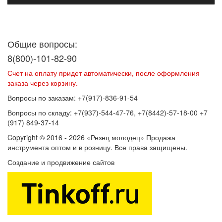
Договор оферты
Политика конфиденциальности
Согласие на
обработку персональных данных
Общие вопросы:
8(800)-101-82-90
Счет на оплату придет автоматически, после оформления
заказа через корзину.
Вопросы по заказам: +7(917)-836-91-54
Вопросы по складу: +7(937)-544-47-76, +7(8442)-57-18-00 +7
(917) 849-37-14
Copyright © 2016 - 2026 «Резец молодец» Продажа
инструмента оптом и в розницу. Все права защищены.
Создание и продвижение сайтов
SEOVolga