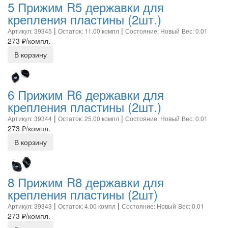
5 Прижим R5 державки для
крепления пластины (2шт.)
|
|
Артикул: 39345
Остаток: 11.00 компл
Состояние: Новый
Вес: 0.01
273
₽/компл.
В корзину
6 Прижим R6 державки для
крепления пластины (2шт.)
|
|
Артикул: 39344
Остаток: 25.00 компл
Состояние: Новый
Вес: 0.01
273
₽/компл.
В корзину
8 Прижим R8 державки для
крепления пластины (2шт)
|
|
Артикул: 39343
Остаток: 4.00 компл
Состояние: Новый
Вес: 0.01
273
₽/компл.