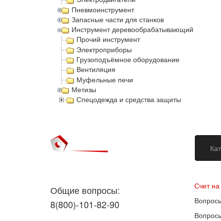
Пневмоинструмент
Запасные части для станков
Инструмент деревообрабатывающий
Прочий инструмент
Электроприборы
Грузоподъёмное оборудование
Вентиляция
Муфельные печи
Метизы
Спецодежда и средства защиты
Кат
Догово
Счет на
Общие вопросы:
Вопросы
8(800)-101-82-90
Вопросы