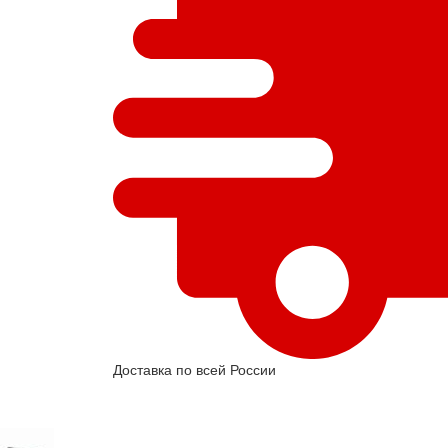
Доставка по всей России