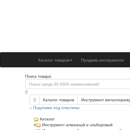
Каталог товаров
Продажа инструмента
Поиск товара:
Каталог товаров
Инструмент металлореж
< Подложки под пластины
Каталог
Инструмент алмазный и эльборовый