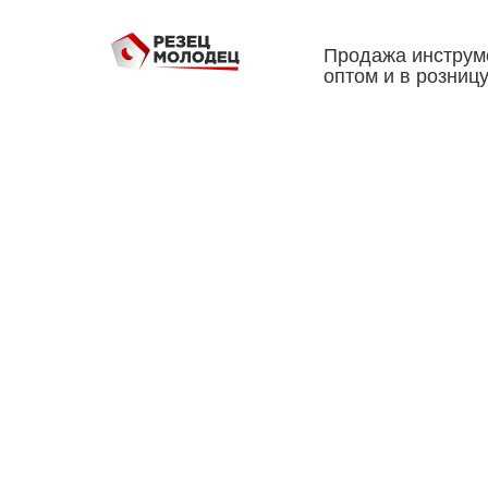
Продажа инструм
оптом и в розниц