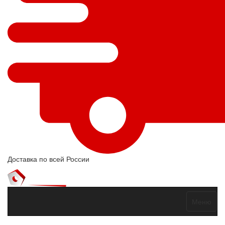
Доставка по всей России
Меню