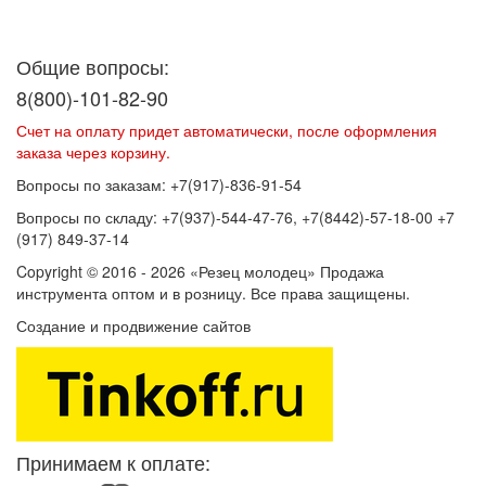
Договор оферты
Политика конфиденциальности
Согласие на
обработку персональных данных
Общие вопросы:
8(800)-101-82-90
Счет на оплату придет автоматически, после оформления
заказа через корзину.
Вопросы по заказам: +7(917)-836-91-54
Вопросы по складу: +7(937)-544-47-76, +7(8442)-57-18-00 +7
(917) 849-37-14
Copyright © 2016 - 2026 «Резец молодец» Продажа
инструмента оптом и в розницу. Все права защищены.
Создание и продвижение сайтов
SEOVolga
Принимаем к оплате: