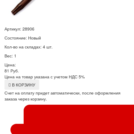
Артикул: 28906
Состояние: Новый
Кол-во на складах: 4 шт.
Вес: 1
Цена:
81
Руб.
Цена на товар указана с учетом НДС 5%
В КОРЗИНУ
Счет на оплату придет автоматически, после оформления
заказа через корзину.