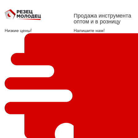
Продажа инструмента
оптом и в розницу
Низкие цены!
Напишите нам!