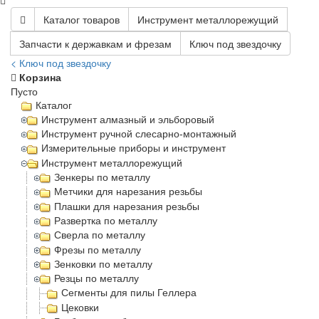
Каталог товаров
Инструмент металлорежущий
Запчасти к державкам и фрезам
Ключ под звездочку
< Ключ под звездочку
Корзина
Пусто
Каталог
Инструмент алмазный и эльборовый
Инструмент ручной слесарно-монтажный
Измерительные приборы и инструмент
Инструмент металлорежущий
Зенкеры по металлу
Метчики для нарезания резьбы
Плашки для нарезания резьбы
Развертка по металлу
Сверла по металлу
Фрезы по металлу
Зенковки по металлу
Резцы по металлу
Сегменты для пилы Геллера
Цековки