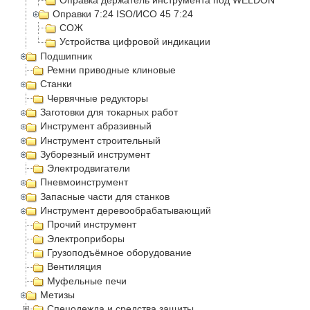
Оправки 7:24 ISO/ИСО 45 7:24
СОЖ
Устройства цифровой индикации
Подшипник
Ремни приводные клиновые
Станки
Червячные редукторы
Заготовки для токарных работ
Инструмент абразивный
Инструмент строительный
Зуборезный инструмент
Электродвигатели
Пневмоинструмент
Запасные части для станков
Инструмент деревообрабатывающий
Прочий инструмент
Электроприборы
Грузоподъёмное оборудование
Вентиляция
Муфельные печи
Метизы
Спецодежда и средства защиты