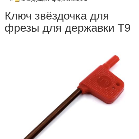
Ключ звёздочка для
фрезы для державки Т9