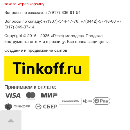
заказа через корзину.
Вопросы по заказам: +7(917)-836-91-54
Вопросы по складу: +7(937)-544-47-76, +7(8442)-57-18-00 +7
(917) 849-37-14
Copyright © 2016 - 2026 «Резец молодец» Продажа
инструмента оптом и в розницу. Все права защищены.
Создание и продвижение сайтов
SEOVolga
Принимаем к оплате: