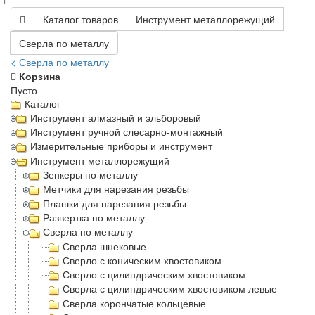
Каталог товаров
Инструмент металлорежущий
Сверла по металлу
< Сверла по металлу
Корзина
Пусто
Каталог
Инструмент алмазный и эльборовый
Инструмент ручной слесарно-монтажный
Измерительные приборы и инструмент
Инструмент металлорежущий
Зенкеры по металлу
Метчики для нарезания резьбы
Плашки для нарезания резьбы
Развертка по металлу
Сверла по металлу
Сверла шнековые
Сверло с коническим хвостовиком
Сверло с цилиндрическим хвостовиком
Сверла с цилиндрическим хвостовиком левые
Сверла корончатые кольцевые