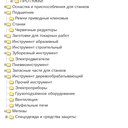
ПРОТЯЖКИ
Оснастка и приспособления для станков
Подшипник
Ремни приводные клиновые
Станки
Червячные редукторы
Заготовки для токарных работ
Инструмент абразивный
Инструмент строительный
Зуборезный инструмент
Электродвигатели
Пневмоинструмент
Запасные части для станков
Инструмент деревообрабатывающий
Прочий инструмент
Электроприборы
Грузоподъёмное оборудование
Вентиляция
Муфельные печи
Метизы
Спецодежда и средства защиты