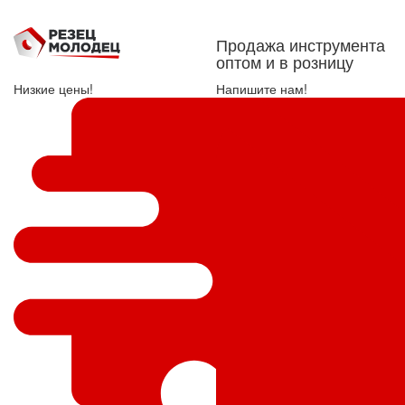
Продажа инструмента
оптом и в розницу
Низкие цены!
Напишите нам!