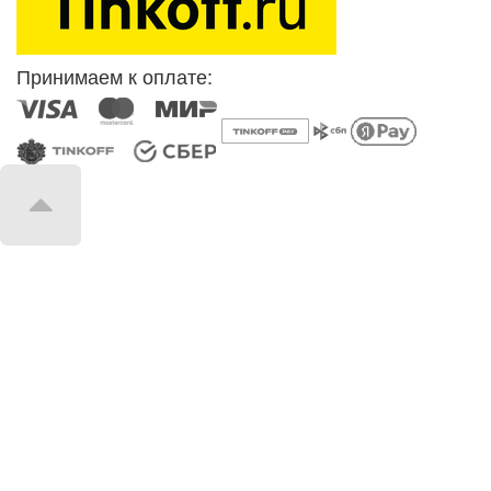
Принимаем к оплате: