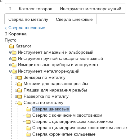
Каталог товаров
Инструмент металлорежущий
Сверла по металлу
Сверла шнековые
< Сверла шнековые
Корзина
Пусто
Каталог
Инструмент алмазный и эльборовый
Инструмент ручной слесарно-монтажный
Измерительные приборы и инструмент
Инструмент металлорежущий
Зенкеры по металлу
Метчики для нарезания резьбы
Плашки для нарезания резьбы
Развертка по металлу
Сверла по металлу
Сверла шнековые
Сверло с коническим хвостовиком
Сверло с цилиндрическим хвостовиком
Сверла с цилиндрическим хвостовиком левые
Сверла корончатые кольцевые