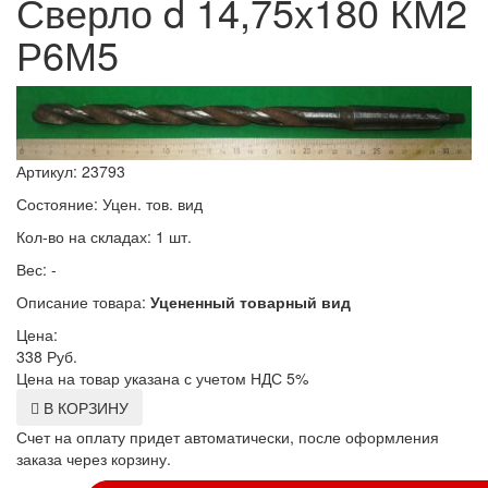
Сверло d 14,75х180 КМ2
Р6М5
Артикул: 23793
Состояние: Уцен. тов. вид
Кол-во на складах: 1 шт.
Вес: -
Описание товара:
Уцененный товарный вид
Цена:
338
Руб.
Цена на товар указана с учетом НДС 5%
В КОРЗИНУ
Счет на оплату придет автоматически, после оформления
заказа через корзину.