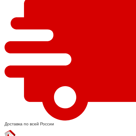
Доставка по всей России