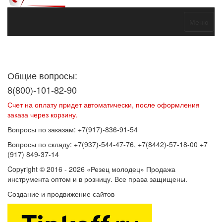
Меню
Договор оферты
Политика конфиденциальности
Согласие на
обработку персональных данных
Общие вопросы:
8(800)-101-82-90
Счет на оплату придет автоматически, после оформления
заказа через корзину.
Вопросы по заказам: +7(917)-836-91-54
Вопросы по складу: +7(937)-544-47-76, +7(8442)-57-18-00 +7
(917) 849-37-14
Copyright © 2016 - 2026 «Резец молодец» Продажа
инструмента оптом и в розницу. Все права защищены.
Создание и продвижение сайтов
SEOVolga