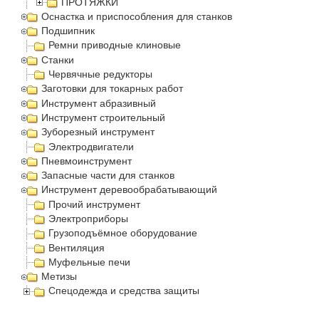
ПРОТЯЖКИ
Оснастка и приспособления для станков
Подшипник
Ремни приводные клиновые
Станки
Червячные редукторы
Заготовки для токарных работ
Инструмент абразивный
Инструмент строительный
Зуборезный инструмент
Электродвигатели
Пневмоинструмент
Запасные части для станков
Инструмент деревообрабатывающий
Прочий инструмент
Электроприборы
Грузоподъёмное оборудование
Вентиляция
Муфельные печи
Метизы
Спецодежда и средства защиты