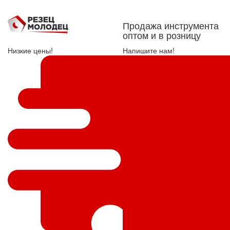
Продажа инструмента
оптом и в розницу
Низкие цены!
Напишите нам!