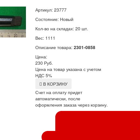
Артикул: 23777
Состояние: Новый
Кол-во на складах: 20 шт.
Вес: 1111
Описание товара:
2301-0858
Цена:
230
Руб.
Цена на товар указана с учетом
НДС 5%
В КОРЗИНУ
Счет на оплату придет
автоматически, после
оформления заказа через корзину.