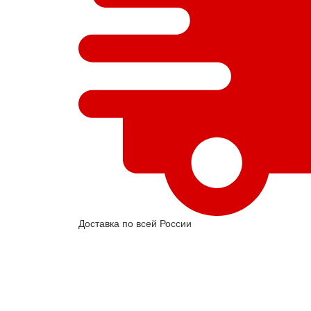
Доставка по всей России