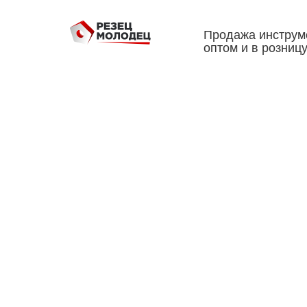
Продажа инструм
оптом и в розниц