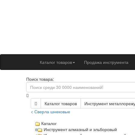
Каталог товаров
Продажа инструмента
Поиск товара:
Каталог товаров
Инструмент металлореж
< Сверла шнековые
Каталог
Инструмент алмазный и эльборовый