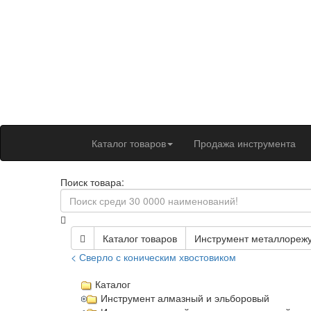
Каталог товаров
Продажа инструмента
Поиск товара:
Каталог товаров
Инструмент металлореж
< Сверло с коническим хвостовиком
Каталог
Инструмент алмазный и эльборовый