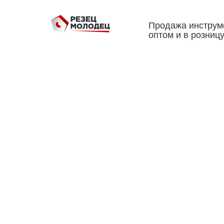
Продажа инструм
оптом и в розниц