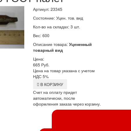
Артикул: 23345
Состояние: Уцен. тов. вид
Кол-во на складах: 3 шт.
Вес: 600
Описание товара:
Уцененный
товарный вид
Цена:
665
Руб.
Цена на товар указана с учетом
НДС 5%
В КОРЗИНУ
Счет на оплату придет
автоматически, после
оформления заказа через корзину.