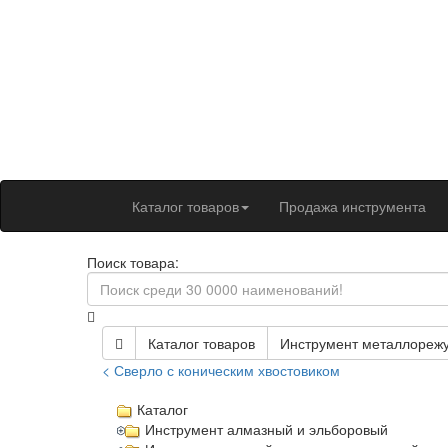
Каталог товаров
Продажа инструмента
Поиск товара:
Каталог товаров
Инструмент металлореж
< Сверло с коническим хвостовиком
Каталог
Инструмент алмазный и эльборовый