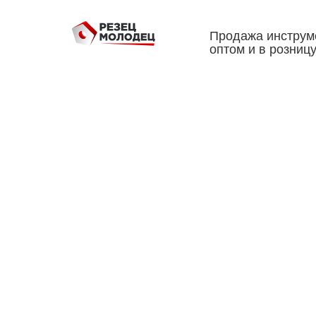
Продажа инструм
оптом и в розниц