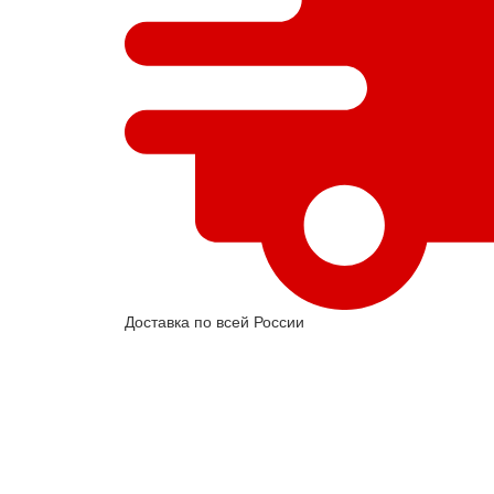
Доставка по всей России