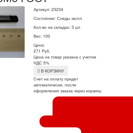
Артикул: 23234
Состояние: Следы экспл
Кол-во на складах: 3 шт.
Вес: 100
Цена:
271
Руб.
Цена на товар указана с учетом
НДС 5%
В КОРЗИНУ
Счет на оплату придет
автоматически, после
оформления заказа через корзину.