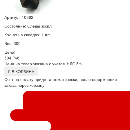
Артикул: 10362
Состояние: Следы экспл
Кол-во на складах: 1 шт.
Вес: 300
Цена:
504
Руб.
Цена на товар указана с учетом НДС 5%
В КОРЗИНУ
Счет на оплату придет автоматически, после оформления
заказа через корзину.