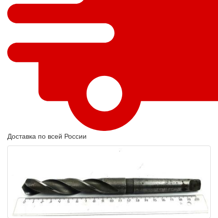
Доставка по всей России