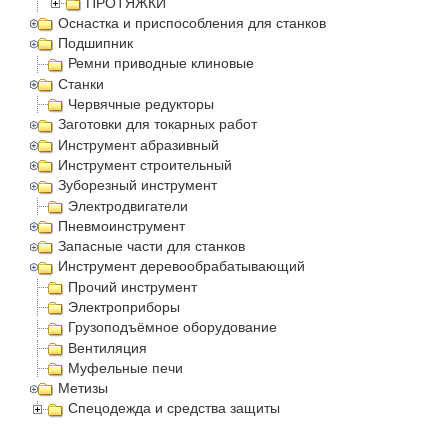
ПРОТЯЖКИ
Оснастка и приспособления для станков
Подшипник
Ремни приводные клиновые
Станки
Червячные редукторы
Заготовки для токарных работ
Инструмент абразивный
Инструмент строительный
Зуборезный инструмент
Электродвигатели
Пневмоинструмент
Запасные части для станков
Инструмент деревообрабатывающий
Прочий инструмент
Электроприборы
Грузоподъёмное оборудование
Вентиляция
Муфельные печи
Метизы
Спецодежда и средства защиты