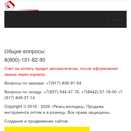
Меню
Договор оферты
Политика конфиденциальности
Согласие на
обработку персональных данных
Общие вопросы:
8(800)-101-82-90
Счет на оплату придет автоматически, после оформления
заказа через корзину.
Вопросы по заказам: +7(917)-836-91-54
Вопросы по складу: +7(937)-544-47-76, +7(8442)-57-18-00 +7
(917) 849-37-14
Copyright © 2016 - 2026 «Резец молодец» Продажа
инструмента оптом и в розницу. Все права защищены.
Создание и продвижение сайтов
SEOVolga