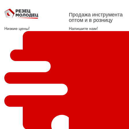
Продажа инструмента
оптом и в розницу
Низкие цены!
Напишите нам!