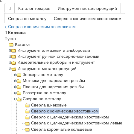
Каталог товаров
Инструмент металлорежущий
Сверла по металлу
Сверло с коническим хвостовиком
< Сверло с коническим хвостовиком
Корзина
Пусто
Каталог
Инструмент алмазный и эльборовый
Инструмент ручной слесарно-монтажный
Измерительные приборы и инструмент
Инструмент металлорежущий
Зенкеры по металлу
Метчики для нарезания резьбы
Плашки для нарезания резьбы
Развертка по металлу
Сверла по металлу
Сверла шнековые
Сверло с коническим хвостовиком
Сверло с цилиндрическим хвостовиком
Сверла с цилиндрическим хвостовиком левые
Сверла корончатые кольцевые