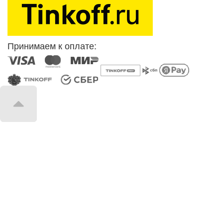
Принимаем к оплате: