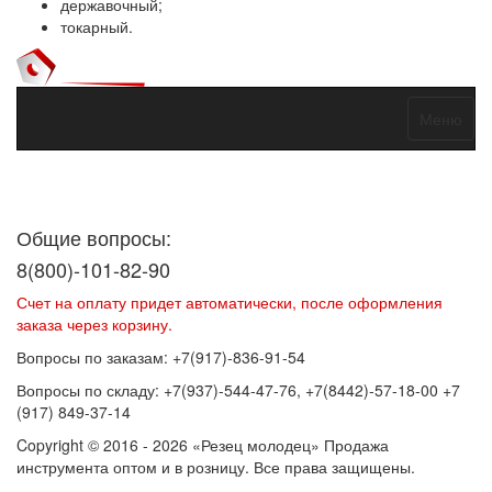
державочный;
токарный.
Меню
Договор оферты
Политика конфиденциальности
Согласие на
обработку персональных данных
Общие вопросы:
8(800)-101-82-90
Счет на оплату придет автоматически, после оформления
заказа через корзину.
Вопросы по заказам: +7(917)-836-91-54
Вопросы по складу: +7(937)-544-47-76, +7(8442)-57-18-00 +7
(917) 849-37-14
Copyright © 2016 - 2026 «Резец молодец» Продажа
инструмента оптом и в розницу. Все права защищены.