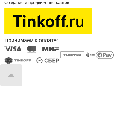
Создание и продвижение сайтов
SEOVolga
Принимаем к оплате: