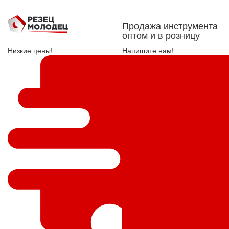
Продажа инструмента
оптом и в розницу
Низкие цены!
Напишите нам!