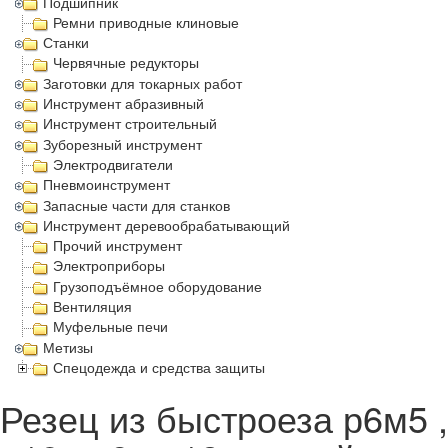
Подшипник
Ремни приводные клиновые
Станки
Червячные редукторы
Заготовки для токарных работ
Инструмент абразивный
Инструмент строительный
Зуборезный инструмент
Электродвигатели
Пневмоинструмент
Запасные части для станков
Инструмент деревообрабатывающий
Прочий инструмент
Электроприборы
Грузоподъёмное оборудование
Вентиляция
Муфельные печи
Метизы
Спецодежда и средства защиты
Резец из быстроеза р6м5 ,