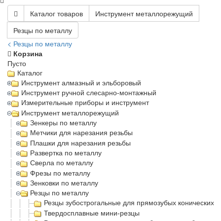
Каталог товаров
Инструмент металлорежущий
Резцы по металлу
< Резцы по металлу
Корзина
Пусто
Каталог
Инструмент алмазный и эльборовый
Инструмент ручной слесарно-монтажный
Измерительные приборы и инструмент
Инструмент металлорежущий
Зенкеры по металлу
Метчики для нарезания резьбы
Плашки для нарезания резьбы
Развертка по металлу
Сверла по металлу
Фрезы по металлу
Зенковки по металлу
Резцы по металлу
Резцы зубострогальные для прямозубых конических 
Твердосплавные мини-резцы