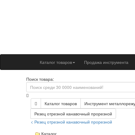
Каталог товаров
Продажа инструмента
Поиск товара:
Каталог товаров
Инструмент металлореж
Резец отрезной канавочный прорезной
< Резец отрезной канавочный прорезной
Каталог