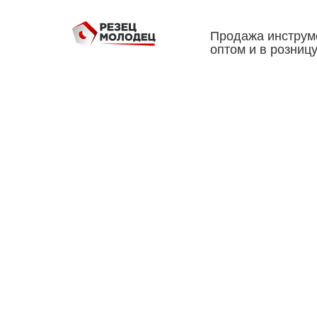
Продажа инструм
оптом и в розниц