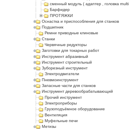
сменный модуль ( адаптер , головка multi
Барфидер
ПРОТЯЖКИ
Оснастка и приспособления для станков
Подшипник
Ремни приводные клиновые
Станки
Червячные редукторы
Заготовки для токарных работ
Инструмент абразивный
Инструмент строительный
Зуборезный инструмент
Электродвигатели
Пневмоинструмент
Запасные части для станков
Инструмент деревообрабатывающий
Прочий инструмент
Электроприборы
Грузоподъёмное оборудование
Вентиляция
Муфельные печи
Метизы