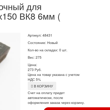
вочный для
х150 ВК8 6мм (
Артикул: 48431
Состояние: Новый
Кол-во на складах: 0 шт.
Вес: 275
Цена:
273
Руб.
Цена на товар указана с учетом
НДС 5%
В КОРЗИНУ
Счет на оплату придет
автоматически, после
оформления заказа через корзину.