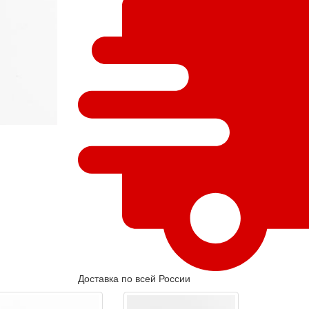
Доставка по всей России