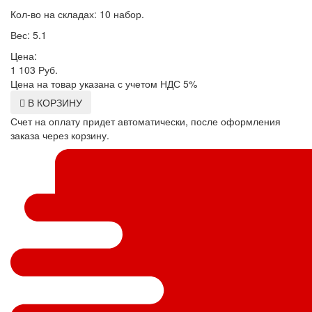
Кол-во на складах: 10 набор.
Вес: 5.1
Цена:
1 103
Руб.
Цена на товар указана с учетом НДС 5%
В КОРЗИНУ
Счет на оплату придет автоматически, после оформления
заказа через корзину.