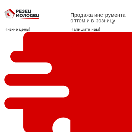
Продажа инструмента
оптом и в розницу
Низкие цены!
Напишите нам!