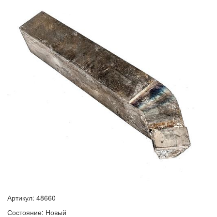
Артикул: 48660
Состояние: Новый