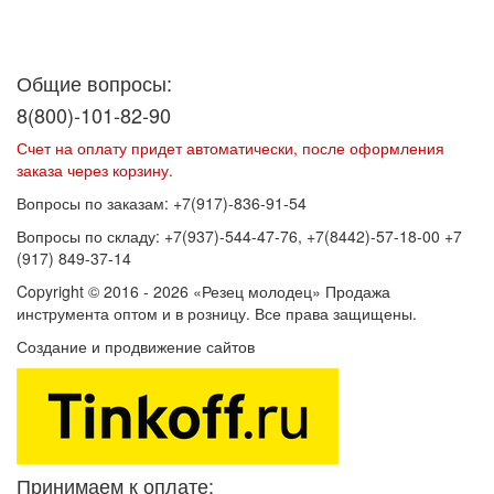
Договор оферты
Политика конфиденциальности
Согласие на
обработку персональных данных
Общие вопросы:
8(800)-101-82-90
Счет на оплату придет автоматически, после оформления
заказа через корзину.
Вопросы по заказам: +7(917)-836-91-54
Вопросы по складу: +7(937)-544-47-76, +7(8442)-57-18-00 +7
(917) 849-37-14
Copyright © 2016 - 2026 «Резец молодец» Продажа
инструмента оптом и в розницу. Все права защищены.
Создание и продвижение сайтов
SEOVolga
Принимаем к оплате: