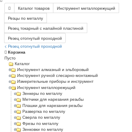
Каталог товаров
Инструмент металлорежущий
Резцы по металлу
Резец токарный с напайной пластиной
Резец отогнутый проходной
< Резец отогнутый проходной
Корзина
Пусто
Каталог
Инструмент алмазный и эльборовый
Инструмент ручной слесарно-монтажный
Измерительные приборы и инструмент
Инструмент металлорежущий
Зенкеры по металлу
Метчики для нарезания резьбы
Плашки для нарезания резьбы
Развертка по металлу
Сверла по металлу
Фрезы по металлу
Зенковки по металлу