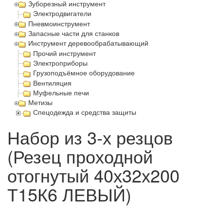
Зуборезный инструмент
Электродвигатели
Пневмоинструмент
Запасные части для станков
Инструмент деревообрабатывающий
Прочий инструмент
Электроприборы
Грузоподъёмное оборудование
Вентиляция
Муфельные печи
Метизы
Спецодежда и средства защиты
Набор из 3-х резцов
(Резец проходной
отогнутый 40х32х200
Т15К6 ЛЕВЫЙ)