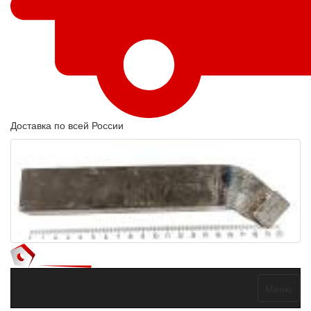
Доставка по всей России
Меню