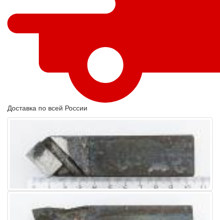
Доставка по всей России