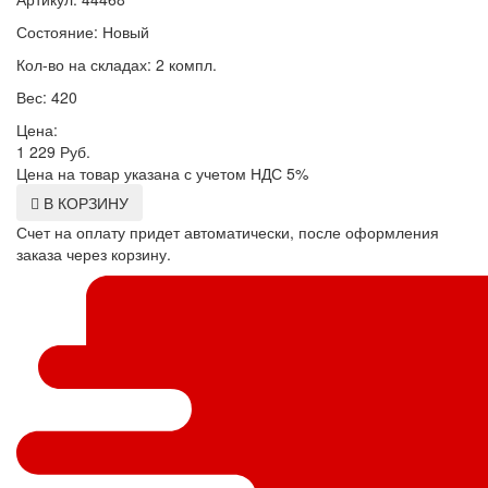
Состояние: Новый
Кол-во на складах: 2 компл.
Вес: 420
Цена:
1 229
Руб.
Цена на товар указана с учетом НДС 5%
В КОРЗИНУ
Счет на оплату придет автоматически, после оформления
заказа через корзину.