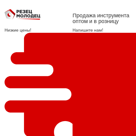
Продажа инструмента
оптом и в розницу
Низкие цены!
Напишите нам!