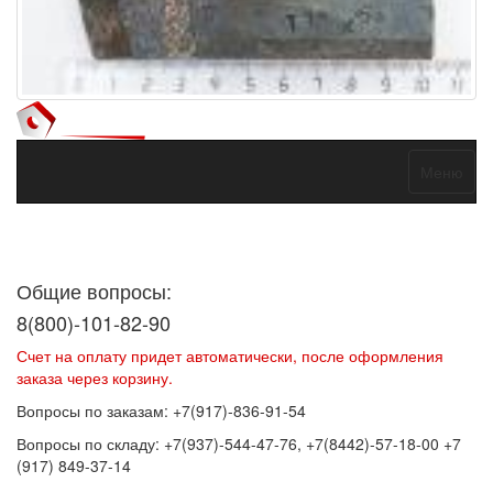
Меню
Договор оферты
Политика конфиденциальности
Согласие на
обработку персональных данных
Общие вопросы:
8(800)-101-82-90
Счет на оплату придет автоматически, после оформления
заказа через корзину.
Вопросы по заказам: +7(917)-836-91-54
Вопросы по складу: +7(937)-544-47-76, +7(8442)-57-18-00 +7
(917) 849-37-14