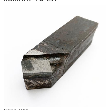
Артикул: 44468