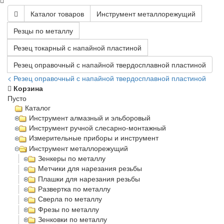
Каталог товаров
Инструмент металлорежущий
Резцы по металлу
Резец токарный с напайной пластиной
Резец оправочный с напайной твердосплавной пластиной
< Резец оправочный с напайной твердосплавной пластиной
Корзина
Пусто
Каталог
Инструмент алмазный и эльборовый
Инструмент ручной слесарно-монтажный
Измерительные приборы и инструмент
Инструмент металлорежущий
Зенкеры по металлу
Метчики для нарезания резьбы
Плашки для нарезания резьбы
Развертка по металлу
Сверла по металлу
Фрезы по металлу
Зенковки по металлу