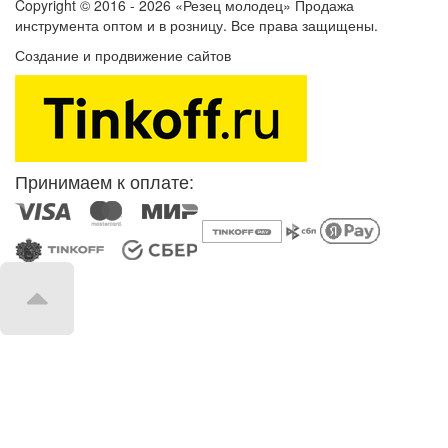
Copyright © 2016 - 2026 «Резец молодец» Продажа
инструмента оптом и в розницу. Все права защищены.
Создание и продвижение сайтов
SEOVolga
Принимаем к оплате: