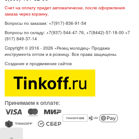
Счет на оплату придет автоматически, после оформления
заказа через корзину.
Вопросы по заказам: +7(917)-836-91-54
Вопросы по складу: +7(937)-544-47-76, +7(8442)-57-18-00 +7
(917) 849-37-14
Copyright © 2016 - 2026 «Резец молодец» Продажа
инструмента оптом и в розницу. Все права защищены.
Создание и продвижение сайтов
SEOVolga
Принимаем к оплате: