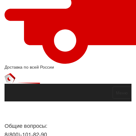
Доставка по всей России
Меню
Договор оферты
Политика конфиденциальности
Согласие на
обработку персональных данных
Общие вопросы:
8(800)-101-82-90