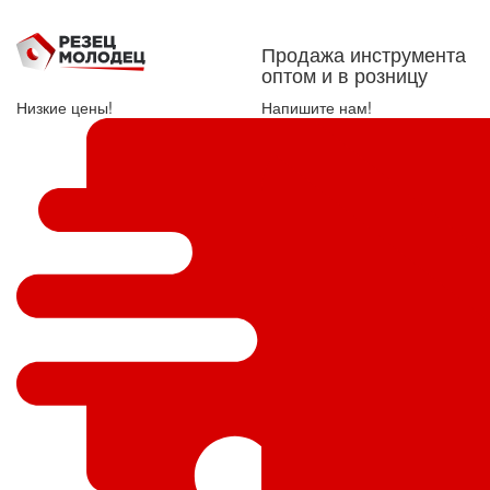
Продажа инструмента
оптом и в розницу
Низкие цены!
Напишите нам!