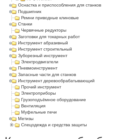
Оснастка и приспособления для станков
Подшипник
Ремни приводные клиновые
Станки
Червячные редукторы
Заготовки для токарных работ
Инструмент абразивный
Инструмент строительный
Зуборезный инструмент
Электродвигатели
Пневмоинструмент
Запасные части для станков
Инструмент деревообрабатывающий
Прочий инструмент
Электроприборы
Грузоподъёмное оборудование
Вентиляция
Муфельные печи
Метизы
Спецодежда и средства защиты