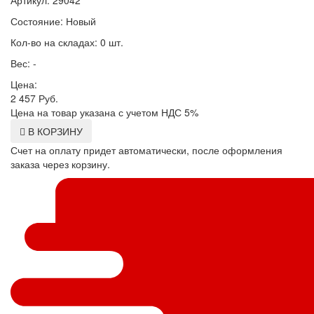
Артикул: 29042
Состояние: Новый
Кол-во на складах: 0 шт.
Вес: -
Цена:
2 457
Руб.
Цена на товар указана с учетом НДС 5%
В КОРЗИНУ
Счет на оплату придет автоматически, после оформления
заказа через корзину.