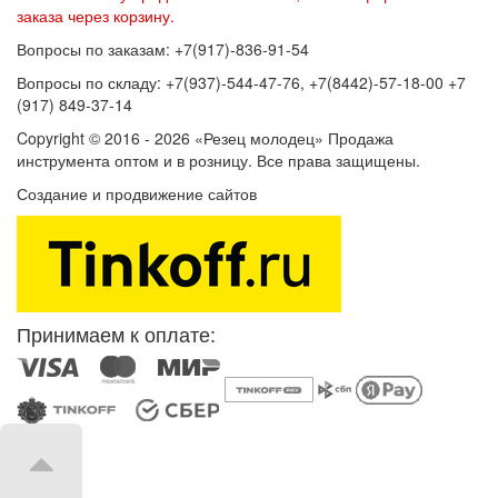
заказа через корзину.
Вопросы по заказам: +7(917)-836-91-54
Вопросы по складу: +7(937)-544-47-76, +7(8442)-57-18-00 +7
(917) 849-37-14
Copyright © 2016 - 2026 «Резец молодец» Продажа
инструмента оптом и в розницу. Все права защищены.
Создание и продвижение сайтов
SEOVolga
Принимаем к оплате: