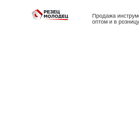
Продажа инструм
оптом и в розниц