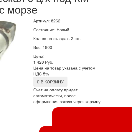
с морзе
Артикул: 8262
Состояние: Новый
Кол-во на складах: 2 шт.
Вес: 1800
Цена:
1 428
Руб.
Цена на товар указана с учетом
НДС 5%
В КОРЗИНУ
Счет на оплату придет
автоматически, после
оформления заказа через корзину.