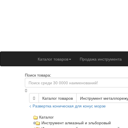
Каталог товаров
Продажа инструмента
Поиск товара:
Каталог товаров
Инструмент металлореж
< Развертка коническая для конус морзе
Каталог
Инструмент алмазный и эльборовый