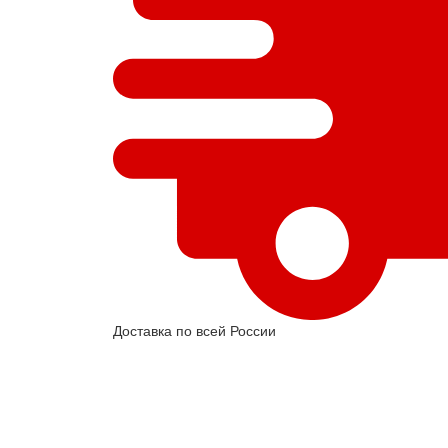
Доставка по всей России