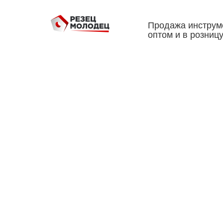
Продажа инструм
оптом и в розниц