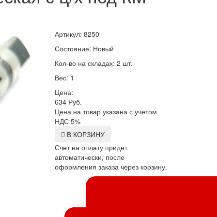
Артикул: 8250
Состояние: Новый
Кол-во на складах: 2 шт.
Вес: 1
Цена:
634
Руб.
Цена на товар указана с учетом
НДС 5%
В КОРЗИНУ
Счет на оплату придет
автоматически, после
оформления заказа через корзину.