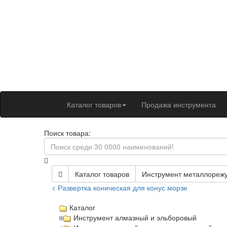
Каталог товаров
Продажа инструмента
Поиск товара:
Каталог товаров
Инструмент металлореж
< Развертка коническая для конус морзе
Каталог
Инструмент алмазный и эльборовый