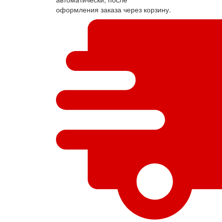
оформления заказа через корзину.