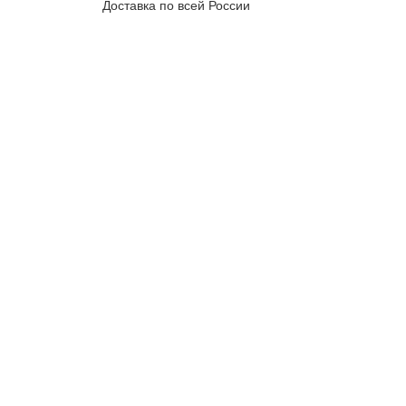
Доставка по всей России