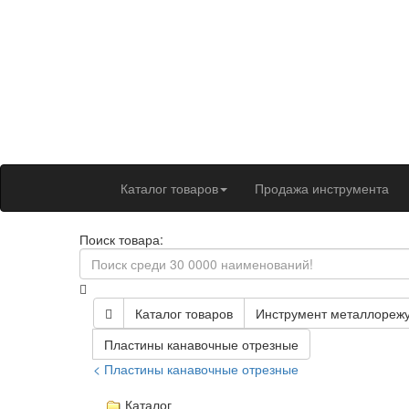
Каталог товаров
Продажа инструмента
Поиск товара:
Каталог товаров
Инструмент металлореж
Пластины канавочные отрезные
< Пластины канавочные отрезные
Каталог