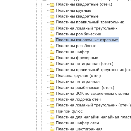
Пластины квадратные (отеч.)
Пластины круглые
Пластины квадратные
Пластины правильный треугольник
Пластина ломаный треугольник
Пластины ромбические
Пластины канавочные отрезные
Пластины резьбовые
Пластина шифер
Пластины фрезерные
Пластина пятигранная (отеч.)
Пластины правильный треугольник (от
Пласина круглая (отеч)
Пластина пятигранная
Пластина ромбическая (отеч.)
Пластина ВОК по закаленным сталям
Пластина лодочка отеч
Пластина ломаный треугольник (отеч.)
Припой флюс
Пластина для напайки напайная плас
Пластина шифер отеч
Пластина шестигранная