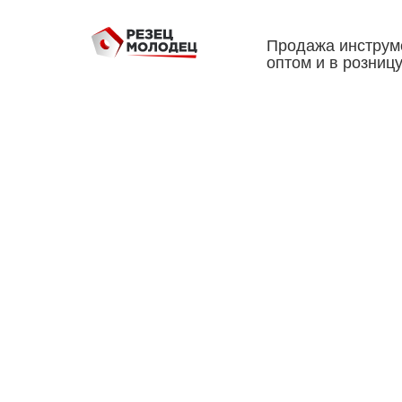
Продажа инструм
оптом и в розниц