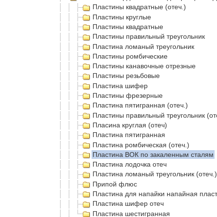
Пластины квадратные (отеч.)
Пластины круглые
Пластины квадратные
Пластины правильный треугольник
Пластина ломаный треугольник
Пластины ромбические
Пластины канавочные отрезные
Пластины резьбовые
Пластина шифер
Пластины фрезерные
Пластина пятигранная (отеч.)
Пластины правильный треугольник (от
Пласина круглая (отеч)
Пластина пятигранная
Пластина ромбическая (отеч.)
Пластина ВОК по закаленным сталям
Пластина лодочка отеч
Пластина ломаный треугольник (отеч.)
Припой флюс
Пластина для напайки напайная плас
Пластина шифер отеч
Пластина шестигранная