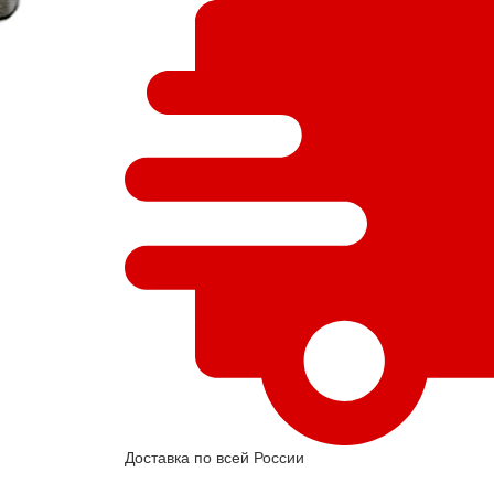
Доставка по всей России