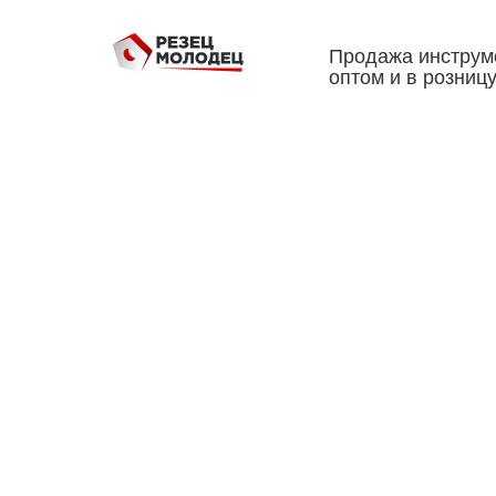
Продажа инструм
оптом и в розниц