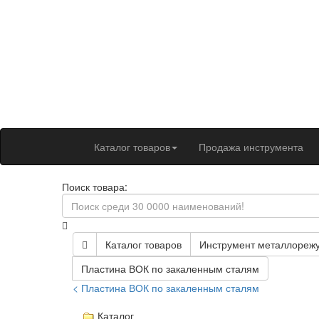
Каталог товаров
Продажа инструмента
Поиск товара:
Каталог товаров
Инструмент металлореж
Пластина ВОК по закаленным сталям
< Пластина ВОК по закаленным сталям
Каталог