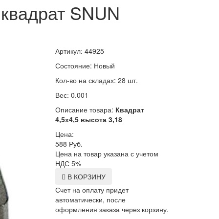
 квадрат SNUN
Артикул: 44925
Состояние: Новый
Кол-во на складах: 28 шт.
Вес: 0.001
Описание товара:
Квадрат
4,5х4,5 высота 3,18
Цена:
588
Руб.
Цена на товар указана с учетом
НДС 5%
В КОРЗИНУ
Счет на оплату придет
автоматически, после
оформления заказа через корзину.