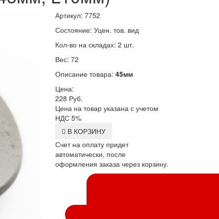
Артикул: 7752
Состояние: Уцен. тов. вид
Кол-во на складах: 2 шт.
Вес: 72
Описание товара:
45мм
Цена:
228
Руб.
Цена на товар указана с учетом
НДС 5%
В КОРЗИНУ
Счет на оплату придет
автоматически, после
оформления заказа через корзину.