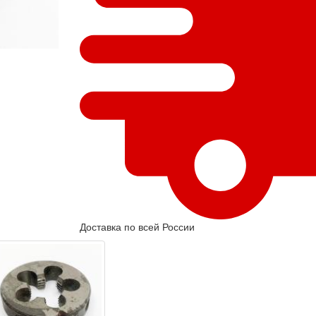
Доставка по всей России