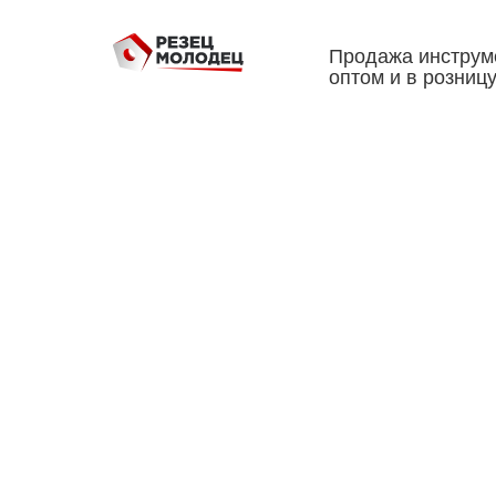
Продажа инструм
оптом и в розниц