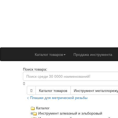
Каталог товаров
Продажа инструмента
Поиск товара:
Каталог товаров
Инструмент металлореж
< Плашки для метрической резьбы
Каталог
Инструмент алмазный и эльборовый