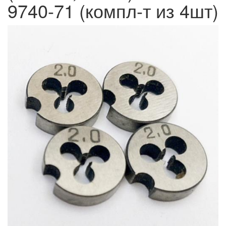
9740-71 (компл-т из 4шт)