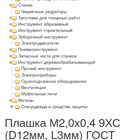
Станки
Червячные редукторы
Заготовки для токарных работ
Инструмент абразивный
Инструмент строительный
Зуборезный инструмент
Электродвигатели
Пневмоинструмент
Запасные части для станков
Инструмент деревообрабатывающий
Прочий инструмент
Электроприборы
Грузоподъёмное оборудование
Вентиляция
Муфельные печи
Метизы
Спецодежда и средства защиты
Плашка М2,0х0,4 9ХС
(D12мм, L3мм) ГОСТ