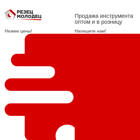
Продажа инструмента
оптом и в розницу
Низкие цены!
Напишите нам!