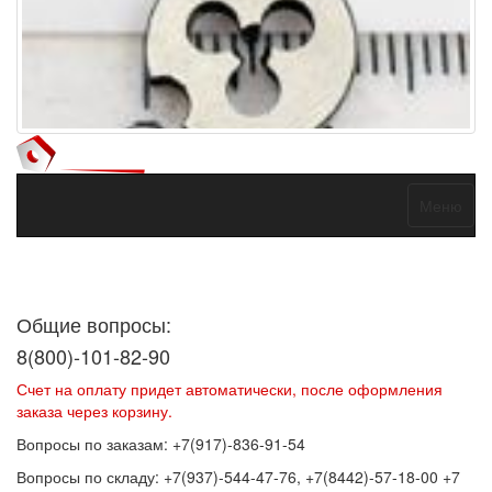
Меню
Договор оферты
Политика конфиденциальности
Согласие на
обработку персональных данных
Общие вопросы:
8(800)-101-82-90
Счет на оплату придет автоматически, после оформления
заказа через корзину.
Вопросы по заказам: +7(917)-836-91-54
Вопросы по складу: +7(937)-544-47-76, +7(8442)-57-18-00 +7