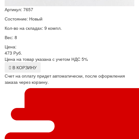
Артикул: 7657
Состояние: Новый
Кол-во на складах: 9 компл.
Вес: 8
Цена:
473
Руб.
Цена на товар указана с учетом НДС 5%
В КОРЗИНУ
Счет на оплату придет автоматически, после оформления
заказа через корзину.