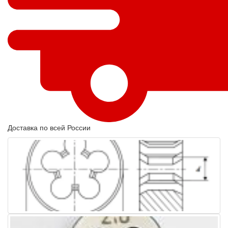
Доставка по всей России