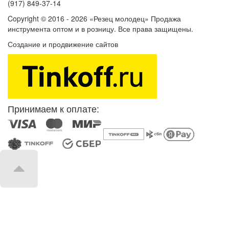
(917) 849-37-14
Copyright © 2016 - 2026 «Резец молодец» Продажа
инструмента оптом и в розницу. Все права защищены.
Создание и продвижение сайтов
SEOVolga
Принимаем к оплате: