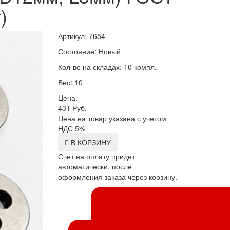
)
Артикул: 7654
Состояние: Новый
Кол-во на складах: 10 компл.
Вес: 10
Цена:
431
Руб.
Цена на товар указана с учетом
НДС 5%
В КОРЗИНУ
Счет на оплату придет
автоматически, после
оформления заказа через корзину.