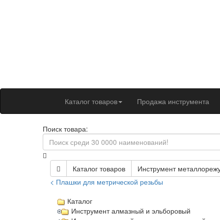
Каталог товаров
Продажа инструмента
Поиск товара:
Каталог товаров
Инструмент металлореж
< Плашки для метрической резьбы
Каталог
Инструмент алмазный и эльборовый