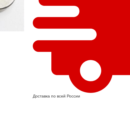
Доставка по всей России