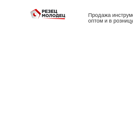
Продажа инструм
оптом и в розниц