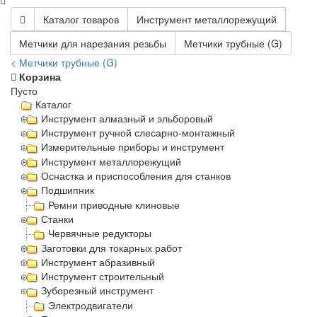
Каталог товаров
Инструмент металлорежущий
Метчики для нарезания резьбы
Метчики трубные (G)
< Метчики трубные (G)
Корзина
Пусто
Каталог
Инструмент алмазный и эльборовый
Инструмент ручной слесарно-монтажный
Измерительные приборы и инструмент
Инструмент металлорежущий
Оснастка и приспособления для станков
Подшипник
Ремни приводные клиновые
Станки
Червячные редукторы
Заготовки для токарных работ
Инструмент абразивный
Инструмент строительный
Зуборезный инструмент
Электродвигатели