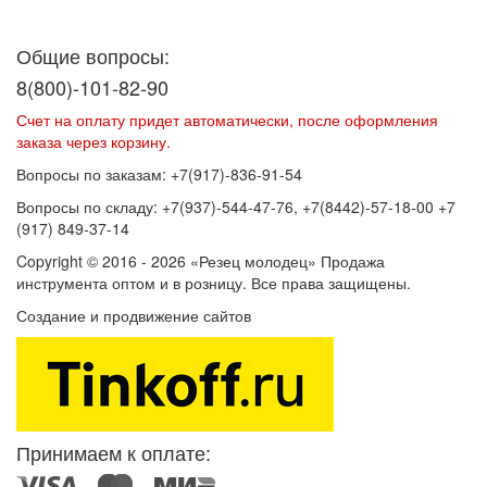
Договор оферты
Политика конфиденциальности
Согласие на
обработку персональных данных
Общие вопросы:
8(800)-101-82-90
Счет на оплату придет автоматически, после оформления
заказа через корзину.
Вопросы по заказам: +7(917)-836-91-54
Вопросы по складу: +7(937)-544-47-76, +7(8442)-57-18-00 +7
(917) 849-37-14
Copyright © 2016 - 2026 «Резец молодец» Продажа
инструмента оптом и в розницу. Все права защищены.
Создание и продвижение сайтов
SEOVolga
Принимаем к оплате: