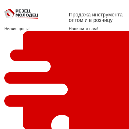
Продажа инструмента
оптом и в розницу
Низкие цены!
Напишите нам!