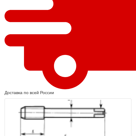
Доставка по всей России