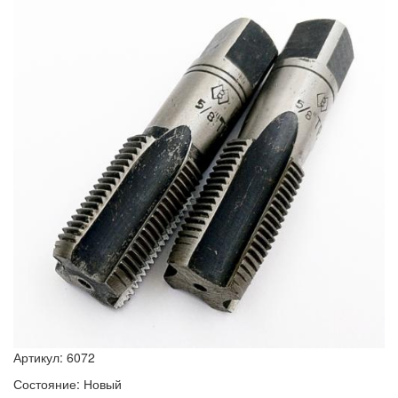
Артикул: 6072
Состояние: Новый