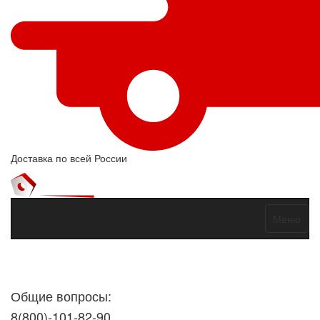
Доставка по всей России
Меню
Договор оферты
Политика конфиденциальности
Согласие на
обработку персональных данных
Общие вопросы:
8(800)-101-82-90