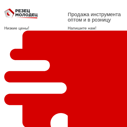
Продажа инструмента
оптом и в розницу
Низкие цены!
Напишите нам!