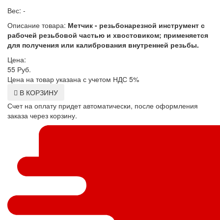
Вес: -
Описание товара:
Метчик - резьбонарезной инструмент с
рабочей резьбовой частью и хвостовиком; применяется
для получения или калибрования внутренней резьбы.
Цена:
55
Руб.
Цена на товар указана с учетом НДС 5%
В КОРЗИНУ
Счет на оплату придет автоматически, после оформления
заказа через корзину.