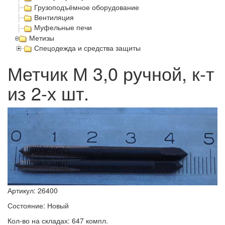
Грузоподъёмное оборудование
Вентиляция
Муфельные печи
Метизы
Спецодежда и средства защиты
Метчик М 3,0 ручной, к-т
из 2-х шт.
Артикул: 26400
Состояние: Новый
Кол-во на складах: 647 компл.