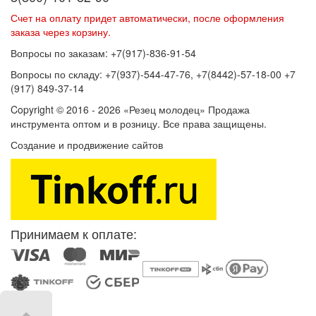
Счет на оплату придет автоматически, после оформления
заказа через корзину.
Вопросы по заказам: +7(917)-836-91-54
Вопросы по складу: +7(937)-544-47-76, +7(8442)-57-18-00 +7
(917) 849-37-14
Copyright © 2016 - 2026 «Резец молодец» Продажа
инструмента оптом и в розницу. Все права защищены.
Создание и продвижение сайтов
SEOVolga
Принимаем к оплате: