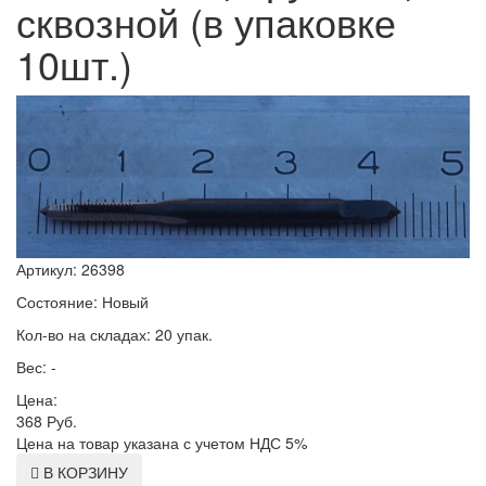
сквозной (в упаковке
10шт.)
Артикул: 26398
Состояние: Новый
Кол-во на складах: 20 упак.
Вес: -
Цена:
368
Руб.
Цена на товар указана с учетом НДС 5%
В КОРЗИНУ