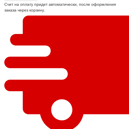
Счет на оплату придет автоматически, после оформления
заказа через корзину.