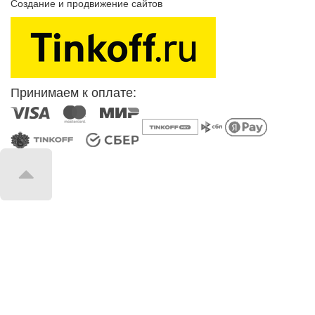
Создание и продвижение сайтов
SEOVolga
Принимаем к оплате: