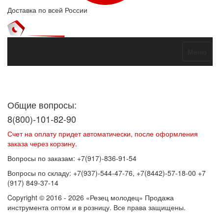
Доставка по всей России
Меню
Договор оферты
Политика конфиденциальности
Согласие на
обработку персональных данных
Общие вопросы:
8(800)-101-82-90
Счет на оплату придет автоматически, после оформления
заказа через корзину.
Вопросы по заказам: +7(917)-836-91-54
Вопросы по складу: +7(937)-544-47-76, +7(8442)-57-18-00 +7
(917) 849-37-14
Copyright © 2016 - 2026 «Резец молодец» Продажа
инструмента оптом и в розницу. Все права защищены.