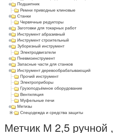
Подшипник
Ремни приводные клиновые
Станки
Червячные редукторы
Заготовки для токарных работ
Инструмент абразивный
Инструмент строительный
Зуборезный инструмент
Электродвигатели
Пневмоинструмент
Запасные части для станков
Инструмент деревообрабатывающий
Прочий инструмент
Электроприборы
Грузоподъёмное оборудование
Вентиляция
Муфельные печи
Метизы
Спецодежда и средства защиты
Метчик М 2,5 ручной ,