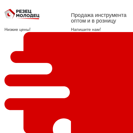
Продажа инструмента
оптом и в розницу
Низкие цены!
Напишите нам!