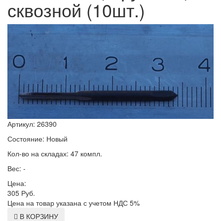
сквозной (10шт.)
Артикул: 26390
Состояние: Новый
Кол-во на складах: 47 компл.
Вес: -
Цена:
305
Руб.
Цена на товар указана с учетом НДС 5%
В КОРЗИНУ