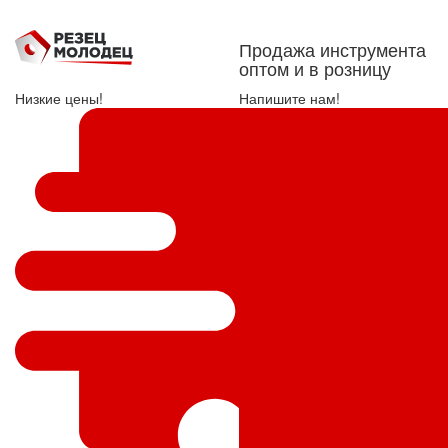
Продажа инструмента
оптом и в розницу
Низкие цены!
Напишите нам!