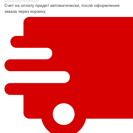
Счет на оплату придет автоматически, после оформления
заказа через корзину.