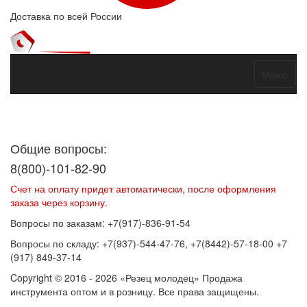
Доставка по всей России
Меню
Договор оферты
Политика конфиденциальности
Согласие на
обработку персональных данных
Общие вопросы:
8(800)-101-82-90
Счет на оплату придет автоматически, после оформления
заказа через корзину.
Вопросы по заказам: +7(917)-836-91-54
Вопросы по складу: +7(937)-544-47-76, +7(8442)-57-18-00 +7
(917) 849-37-14
Copyright © 2016 - 2026 «Резец молодец» Продажа
инструмента оптом и в розницу. Все права защищены.