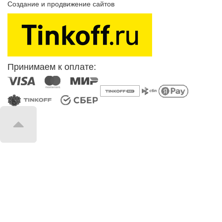
Создание и продвижение сайтов
SEOVolga
Принимаем к оплате: