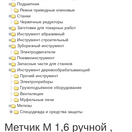
Подшипник
Ремни приводные клиновые
Станки
Червячные редукторы
Заготовки для токарных работ
Инструмент абразивный
Инструмент строительный
Зуборезный инструмент
Электродвигатели
Пневмоинструмент
Запасные части для станков
Инструмент деревообрабатывающий
Прочий инструмент
Электроприборы
Грузоподъёмное оборудование
Вентиляция
Муфельные печи
Метизы
Спецодежда и средства защиты
Метчик М 1,6 ручной ,