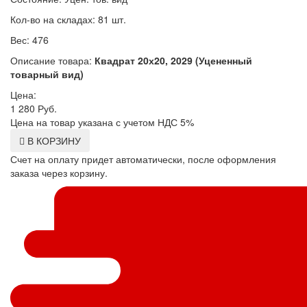
Кол-во на складах: 81 шт.
Вес: 476
Описание товара:
Квадрат 20х20, 2029 (Уцененный
товарный вид)
Цена:
1 280
Руб.
Цена на товар указана с учетом НДС 5%
В КОРЗИНУ
Счет на оплату придет автоматически, после оформления
заказа через корзину.