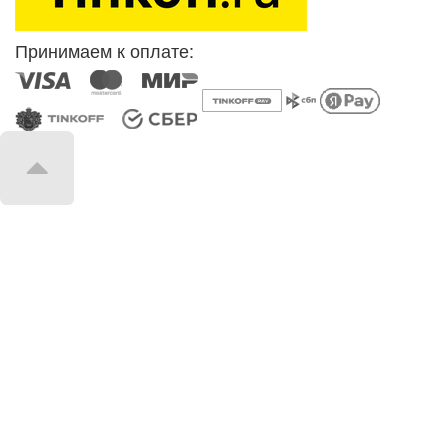
Принимаем к оплате: