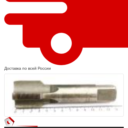
Доставка по всей России