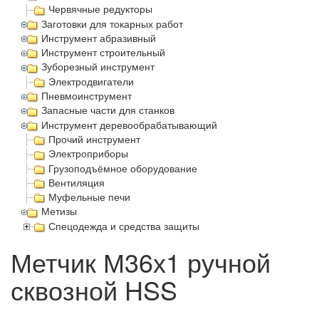
Червячные редукторы
Заготовки для токарных работ
Инструмент абразивный
Инструмент строительный
Зуборезный инструмент
Электродвигатели
Пневмоинструмент
Запасные части для станков
Инструмент деревообрабатывающий
Прочий инструмент
Электроприборы
Грузоподъёмное оборудование
Вентиляция
Муфельные печи
Метизы
Спецодежда и средства защиты
Метчик М36х1 ручной
сквозной HSS