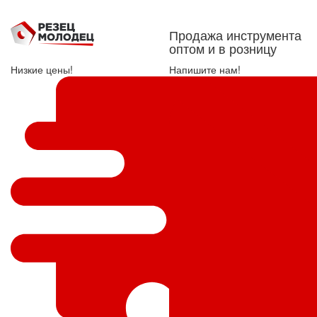
Продажа инструмента
оптом и в розницу
Низкие цены!
Напишите нам!