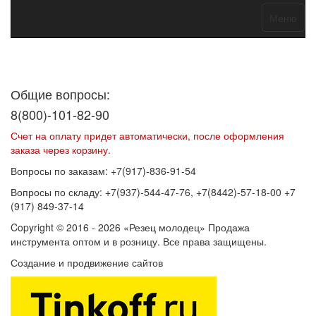
Меню
Договор оферты
Политика конфиденциальности
Согласие на
обработку персональных данных
Общие вопросы:
8(800)-101-82-90
Счет на оплату придет автоматически, после оформления
заказа через корзину.
Вопросы по заказам: +7(917)-836-91-54
Вопросы по складу: +7(937)-544-47-76, +7(8442)-57-18-00 +7
(917) 849-37-14
Copyright © 2016 - 2026 «Резец молодец» Продажа
инструмента оптом и в розницу. Все права защищены.
Создание и продвижение сайтов
SEOVolga