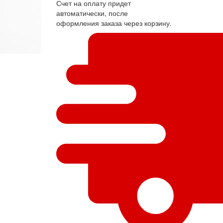
Счет на оплату придет
автоматически, после
оформления заказа через корзину.