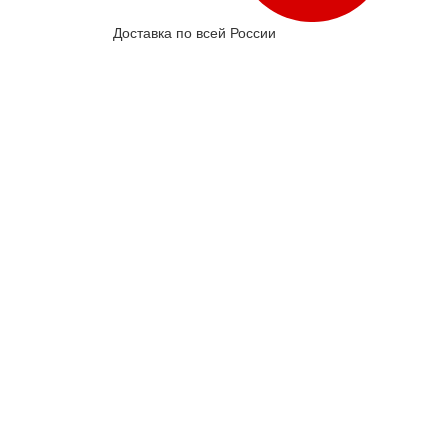
Доставка по всей России