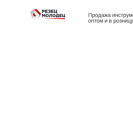
Продажа инструм
оптом и в розниц