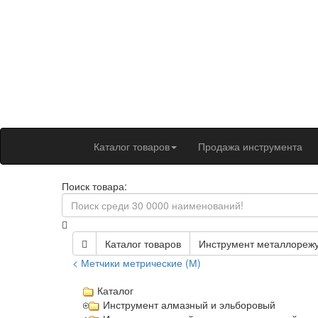
Каталог товаров
Продажа инструмента
Поиск товара:
Каталог товаров
Инструмент металлореж
< Метчики метрические (М)
Каталог
Инструмент алмазный и эльборовый