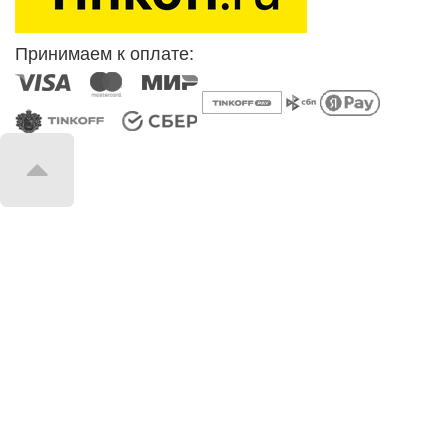
Принимаем к оплате: