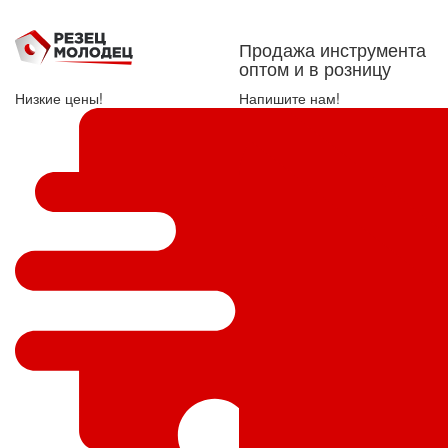
Продажа инструмента
оптом и в розницу
Низкие цены!
Напишите нам!