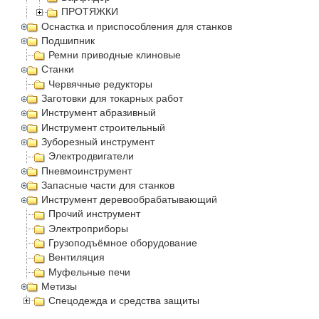
ПРОТЯЖКИ
Оснастка и приспособления для станков
Подшипник
Ремни приводные клиновые
Станки
Червячные редукторы
Заготовки для токарных работ
Инструмент абразивный
Инструмент строительный
Зуборезный инструмент
Электродвигатели
Пневмоинструмент
Запасные части для станков
Инструмент деревообрабатывающий
Прочий инструмент
Электроприборы
Грузоподъёмное оборудование
Вентиляция
Муфельные печи
Метизы
Спецодежда и средства защиты