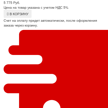
5 775
Руб.
Цена на товар указана с учетом НДС 5%
В КОРЗИНУ
Счет на оплату придет автоматически, после оформления
заказа через корзину.