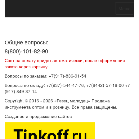
Меню
Договор оферты
Политика конфиденциальности
Согласие на
обработку персональных данных
Общие вопросы:
8(800)-101-82-90
Счет на оплату придет автоматически, после оформления
заказа через корзину.
Вопросы по заказам: +7(917)-836-91-54
Вопросы по складу: +7(937)-544-47-76, +7(8442)-57-18-00 +7
(917) 849-37-14
Copyright © 2016 - 2026 «Резец молодец» Продажа
инструмента оптом и в розницу. Все права защищены.
Создание и продвижение сайтов
SEOVolga