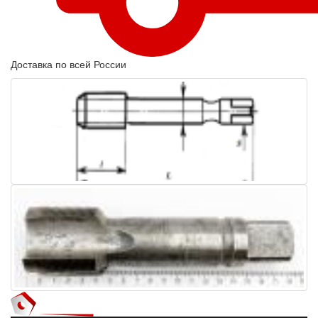
Доставка по всей России