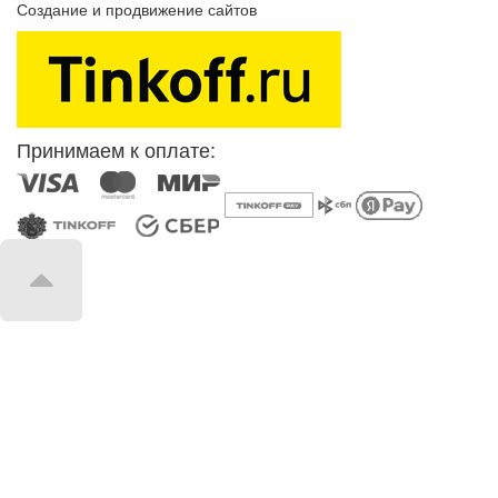
Создание и продвижение сайтов
SEOVolga
Принимаем к оплате: