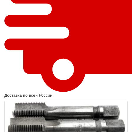
Доставка по всей России