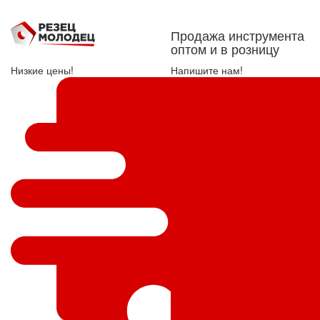
Продажа инструмента
оптом и в розницу
Низкие цены!
Напишите нам!