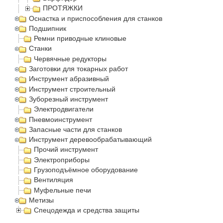
ПРОТЯЖКИ
Оснастка и приспособления для станков
Подшипник
Ремни приводные клиновые
Станки
Червячные редукторы
Заготовки для токарных работ
Инструмент абразивный
Инструмент строительный
Зуборезный инструмент
Электродвигатели
Пневмоинструмент
Запасные части для станков
Инструмент деревообрабатывающий
Прочий инструмент
Электроприборы
Грузоподъёмное оборудование
Вентиляция
Муфельные печи
Метизы
Спецодежда и средства защиты