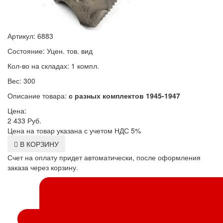
Артикул: 6883
Состояние: Уцен. тов. вид
Кол-во на складах: 1 компл.
Вес: 300
Описание товара:
с разных комплектов 1945-1947
Цена:
2 433
Руб.
Цена на товар указана с учетом НДС 5%
В КОРЗИНУ
Счет на оплату придет автоматически, после оформления
заказа через корзину.