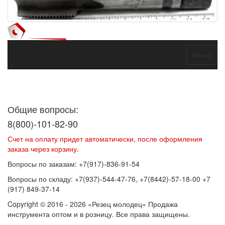
Меню
Договор оферты
Политика конфиденциальности
Согласие на
обработку персональных данных
Общие вопросы:
8(800)-101-82-90
Счет на оплату придет автоматически, после оформления
заказа через корзину.
Вопросы по заказам: +7(917)-836-91-54
Вопросы по складу: +7(937)-544-47-76, +7(8442)-57-18-00 +7
(917) 849-37-14
Copyright © 2016 - 2026 «Резец молодец» Продажа
инструмента оптом и в розницу. Все права защищены.