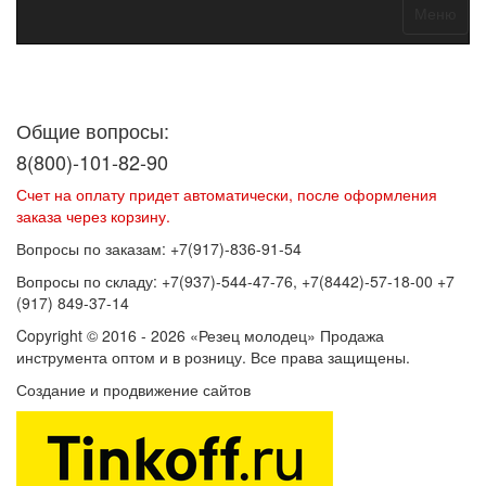
Меню
Договор оферты
Политика конфиденциальности
Согласие на
обработку персональных данных
Общие вопросы:
8(800)-101-82-90
Счет на оплату придет автоматически, после оформления
заказа через корзину.
Вопросы по заказам: +7(917)-836-91-54
Вопросы по складу: +7(937)-544-47-76, +7(8442)-57-18-00 +7
(917) 849-37-14
Copyright © 2016 - 2026 «Резец молодец» Продажа
инструмента оптом и в розницу. Все права защищены.
Создание и продвижение сайтов
SEOVolga