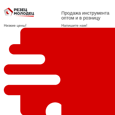
Продажа инструмента
оптом и в розницу
Низкие цены!
Напишите нам!