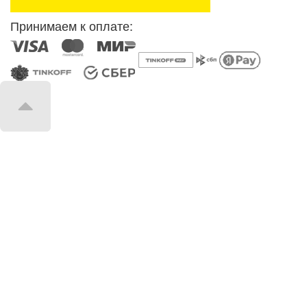
Принимаем к оплате: