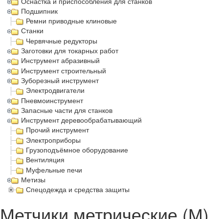
Оснастка и приспособления для станков
Подшипник
Ремни приводные клиновые
Станки
Червячные редукторы
Заготовки для токарных работ
Инструмент абразивный
Инструмент строительный
Зуборезный инструмент
Электродвигатели
Пневмоинструмент
Запасные части для станков
Инструмент деревообрабатывающий
Прочий инструмент
Электроприборы
Грузоподъёмное оборудование
Вентиляция
Муфельные печи
Метизы
Спецодежда и средства защиты
Метчики метрические (М)