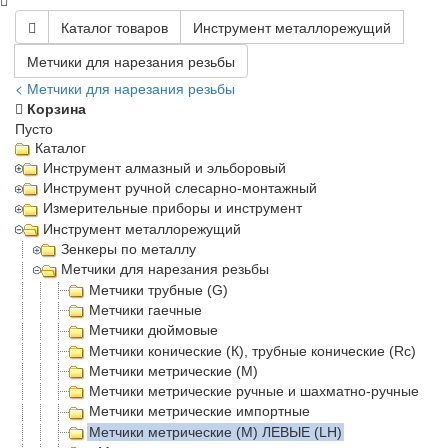
Каталог товаров
Инструмент металлорежущий
Метчики для нарезания резьбы
< Метчики для нарезания резьбы
Корзина
Пусто
Каталог
Инструмент алмазный и эльборовый
Инструмент ручной слесарно-монтажный
Измерительные приборы и инструмент
Инструмент металлорежущий
Зенкеры по металлу
Метчики для нарезания резьбы
Метчики трубные (G)
Метчики гаечные
Метчики дюймовые
Метчики конические (К), трубные конические (Rc)
Метчики метрические (М)
Метчики метрические ручные и шахматно-ручные
Метчики метрические импортные
Метчики метрические (М) ЛЕВЫЕ (LH)