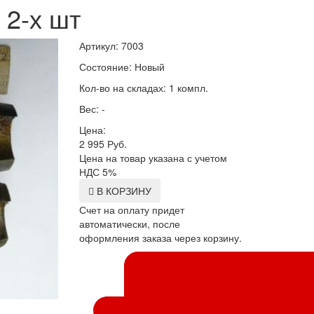
 2-х шт
Артикул: 7003
Состояние: Новый
Кол-во на складах: 1 компл.
Вес: -
Цена:
2 995
Руб.
Цена на товар указана с учетом
НДС 5%
В КОРЗИНУ
Счет на оплату придет
автоматически, после
оформления заказа через корзину.