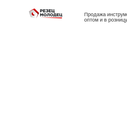
Продажа инструм
оптом и в розниц