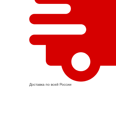
Доставка по всей России