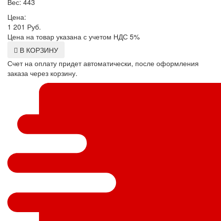
Вес: 443
Цена:
1 201
Руб.
Цена на товар указана с учетом НДС 5%
В КОРЗИНУ
Счет на оплату придет автоматически, после оформления
заказа через корзину.