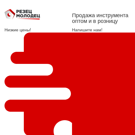
Продажа инструмента
оптом и в розницу
Низкие цены!
Напишите нам!