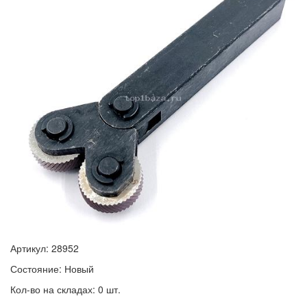
Артикул: 28952
Состояние: Новый
Кол-во на складах: 0 шт.