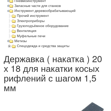
Пневмоинструмент
Запасные части для станков
Инструмент деревообрабатывающий
Прочий инструмент
Электроприборы
Грузоподъёмное оборудование
Вентиляция
Муфельные печи
Метизы
Спецодежда и средства защиты
Державка ( накатка ) 20
х 18 для накатки косых
рифлений с шагом 1,5
мм