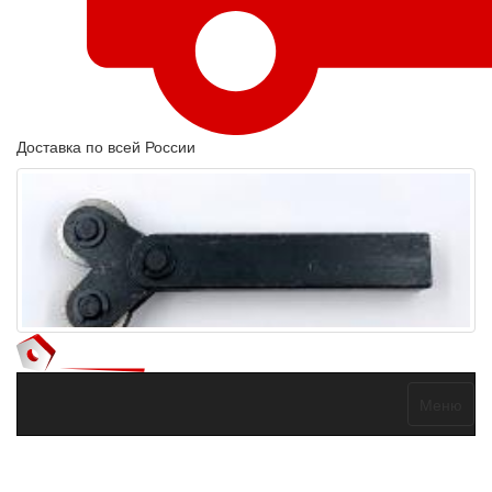
Доставка по всей России
Меню
Договор оферты
Политика конфиденциальности
Согласие на
обработку персональных данных