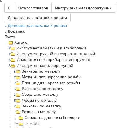
Каталог товаров
Инструмент металлорежущий
Державка для накатки и ролики
< Державка для накатки и ролики
Корзина
Пусто
Каталог
Инструмент алмазный и эльборовый
Инструмент ручной слесарно-монтажный
Измерительные приборы и инструмент
Инструмент металлорежущий
Зенкеры по металлу
Метчики для нарезания резьбы
Плашки для нарезания резьбы
Развертка по металлу
Сверла по металлу
Фрезы по металлу
Зенковки по металлу
Резцы по металлу
Сегменты для пилы Геллера
Цековки