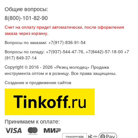
Общие вопросы:
8(800)-101-82-90
Счет на оплату придет автоматически, после оформления
заказа через корзину.
Вопросы по заказам: +7(917)-836-91-54
Вопросы по складу: +7(937)-544-47-76, +7(8442)-57-18-00 +7
(917) 849-37-14
Copyright © 2016 - 2026 «Резец молодец» Продажа
инструмента оптом и в розницу. Все права защищены.
Создание и продвижение сайтов
SEOVolga
Принимаем к оплате: