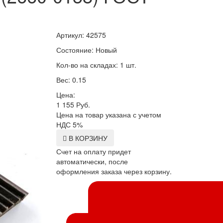
Артикул: 42575
Состояние: Новый
Кол-во на складах: 1 шт.
Вес: 0.15
Цена:
1 155
Руб.
Цена на товар указана с учетом
НДС 5%
В КОРЗИНУ
Счет на оплату придет
автоматически, после
оформления заказа через корзину.