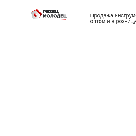
Продажа инструм
оптом и в розниц