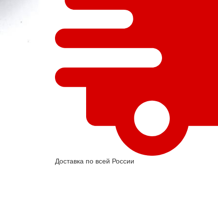
Доставка по всей России