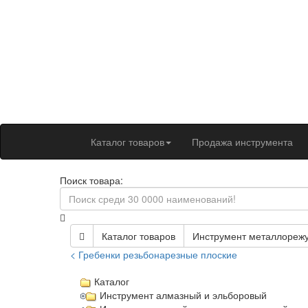
Каталог товаров
Продажа инструмента
Поиск товара:
Каталог товаров
Инструмент металлореж
< Гребенки резьбонарезные плоские
Каталог
Инструмент алмазный и эльборовый