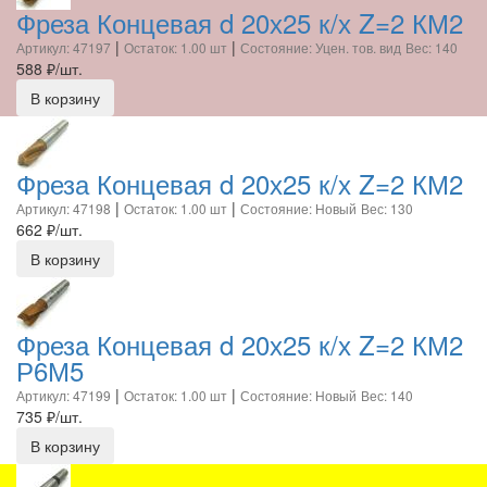
Фреза Концевая d 20х25 к/х Z=2 КМ2
|
|
Артикул: 47197
Остаток: 1.00 шт
Состояние: Уцен. тов. вид
Вес: 140
588
₽/шт.
В корзину
Фреза Концевая d 20х25 к/х Z=2 КМ2
|
|
Артикул: 47198
Остаток: 1.00 шт
Состояние: Новый
Вес: 130
662
₽/шт.
В корзину
Фреза Концевая d 20х25 к/х Z=2 КМ2
Р6М5
|
|
Артикул: 47199
Остаток: 1.00 шт
Состояние: Новый
Вес: 140
735
₽/шт.
В корзину