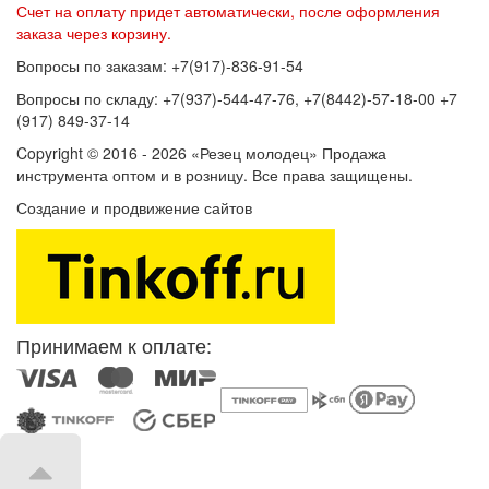
Счет на оплату придет автоматически, после оформления
заказа через корзину.
Вопросы по заказам: +7(917)-836-91-54
Вопросы по складу: +7(937)-544-47-76, +7(8442)-57-18-00 +7
(917) 849-37-14
Copyright © 2016 - 2026 «Резец молодец» Продажа
инструмента оптом и в розницу. Все права защищены.
Создание и продвижение сайтов
SEOVolga
Принимаем к оплате: