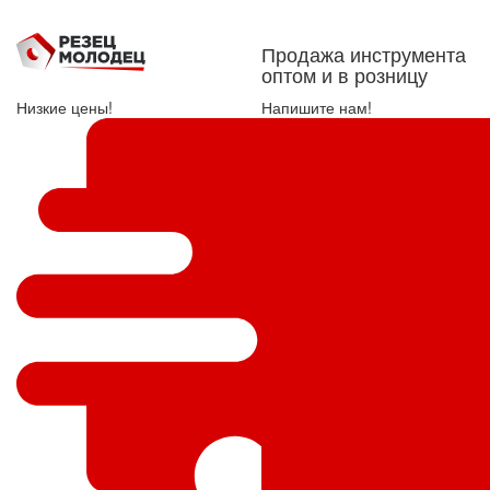
Продажа инструмента
оптом и в розницу
Низкие цены!
Напишите нам!