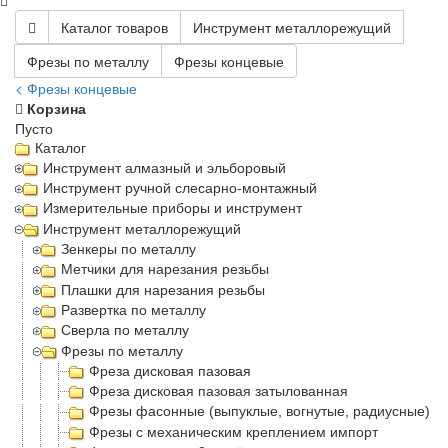
Каталог товаров
Инструмент металлорежущий
Фрезы по металлу
Фрезы концевые
< Фрезы концевые
Корзина
Пусто
Каталог
Инструмент алмазный и эльборовый
Инструмент ручной слесарно-монтажный
Измерительные приборы и инструмент
Инструмент металлорежущий
Зенкеры по металлу
Метчики для нарезания резьбы
Плашки для нарезания резьбы
Развертка по металлу
Сверла по металлу
Фрезы по металлу
Фреза дисковая пазовая
Фреза дисковая пазовая затылованная
Фрезы фасонные (выпуклые, вогнутые, радиусные)
Фрезы с механическим креплением импорт